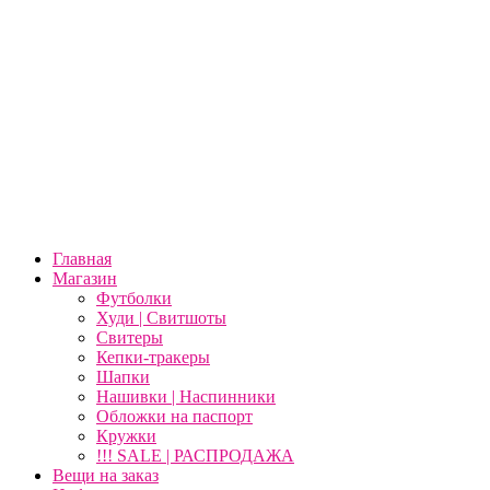
Главная
Магазин
Футболки
Худи | Свитшоты
Свитеры
Кепки-тракеры
Шапки
Нашивки | Наспинники
Обложки на паспорт
Кружки
!!! SALE | РАСПРОДАЖА
Вещи на заказ