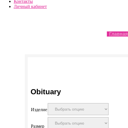
Контакты
Личный кабинет
Главная
Obituary
Изделие
Размер