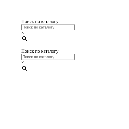
Поиск по каталогу
×
Поиск по каталогу
×