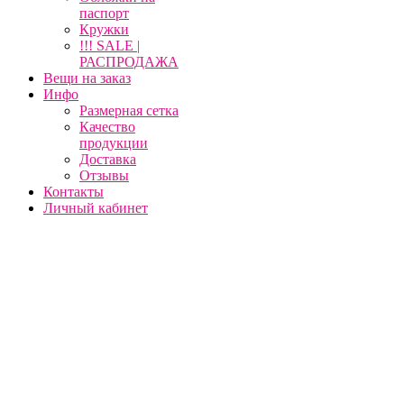
паспорт
Кружки
!!! SALE |
РАСПРОДАЖА
Вещи на заказ
Инфо
Размерная сетка
Качество
продукции
Доставка
Отзывы
Контакты
Личный кабинет