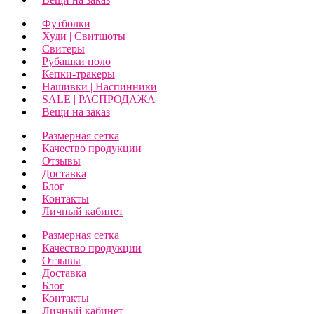
Футболки
Худи | Свитшоты
Свитеры
Рубашки поло
Кепки-тракеры
Нашивки | Наспинники
SALE | РАСПРОДАЖА
Вещи на заказ
Размерная сетка
Качество продукции
Отзывы
Доставка
Блог
Контакты
Личный кабинет
Размерная сетка
Качество продукции
Отзывы
Доставка
Блог
Контакты
Личный кабинет