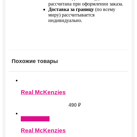
рассчитана при оформлении заказа.
Доставка за границу
(по всему
миру) рассчитывается
индивидуально.
Похожие товары
Real McKenzies
490
₽
Подробнее
Real McKenzies