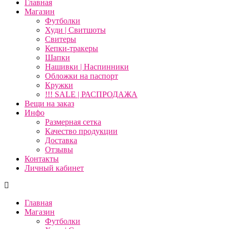
Главная
Магазин
Футболки
Худи | Свитшоты
Свитеры
Кепки-тракеры
Шапки
Нашивки | Наспинники
Обложки на паспорт
Кружки
!!! SALE | РАСПРОДАЖА
Вещи на заказ
Инфо
Размерная сетка
Качество продукции
Доставка
Отзывы
Контакты
Личный кабинет
Главная
Магазин
Футболки