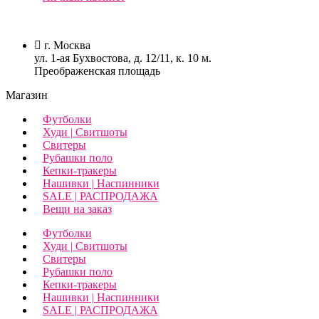
г. Москва
ул. 1-ая Бухвостова, д. 12/11, к. 10 м.
Преображенская площадь
Магазин
Футболки
Худи | Свитшоты
Свитеры
Рубашки поло
Кепки-тракеры
Нашивки | Наспинники
SALE | РАСПРОДАЖА
Вещи на заказ
Футболки
Худи | Свитшоты
Свитеры
Рубашки поло
Кепки-тракеры
Нашивки | Наспинники
SALE | РАСПРОДАЖА