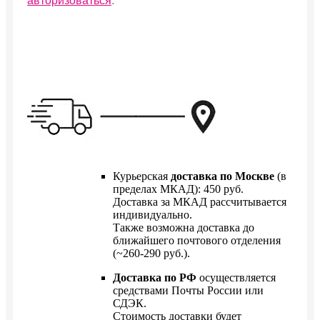
авторизоваться
.
Курьерская
доставка по Москве
(в
пределах МКАД): 450 руб.
Доставка за МКАД рассчитывается
индивидуально.
Также возможна доставка до
ближайшего почтового отделения
(~260-290 руб.).
Доставка по РФ
осуществляется
средствами Почты России или
СДЭК.
Стоимость доставки будет