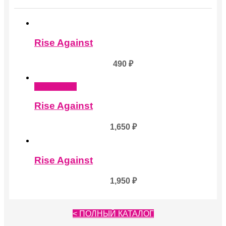
Rise Against
490
₽
Подробнее
Rise Against
1,650
₽
Rise Against
1,950
₽
< ПОЛНЫЙ КАТАЛОГ