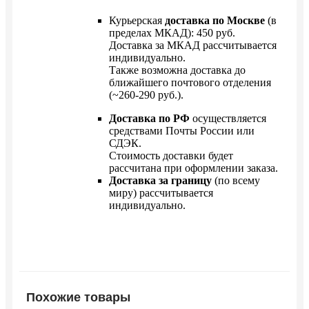
Курьерская
доставка по Москве
(в
пределах МКАД): 450 руб.
Доставка за МКАД рассчитывается
индивидуально.
Также возможна доставка до
ближайшего почтового отделения
(~260-290 руб.).
Доставка по РФ
осуществляется
средствами Почты России или
СДЭК.
Стоимость доставки будет
рассчитана при оформлении заказа.
Доставка за границу
(по всему
миру) рассчитывается
индивидуально.
Похожие товары