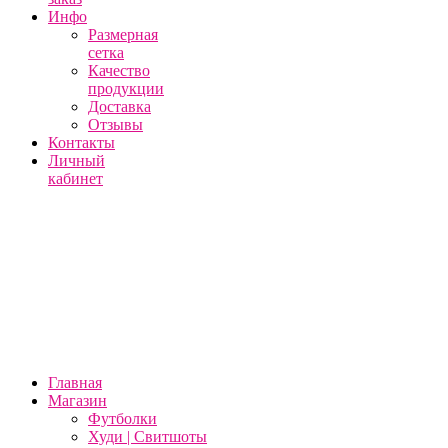
Инфо
Размерная
сетка
Качество
продукции
Доставка
Отзывы
Контакты
Личный
кабинет
Главная
Магазин
Футболки
Худи | Свитшоты