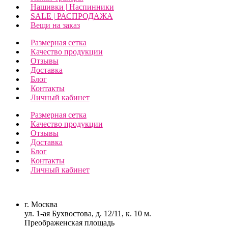
Нашивки | Наспинники
SALE | РАСПРОДАЖА
Вещи на заказ
Размерная сетка
Качество продукции
Отзывы
Доставка
Блог
Контакты
Личный кабинет
Размерная сетка
Качество продукции
Отзывы
Доставка
Блог
Контакты
Личный кабинет
г. Москва
ул. 1-ая Бухвостова, д. 12/11, к. 10 м.
Преображенская площадь