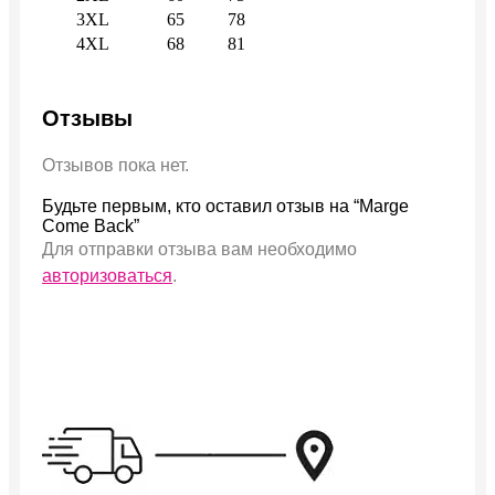
3XL
65
78
4XL
68
81
Отзывы
Отзывов пока нет.
Будьте первым, кто оставил отзыв на “Marge
Come Back”
Для отправки отзыва вам необходимо
авторизоваться
.