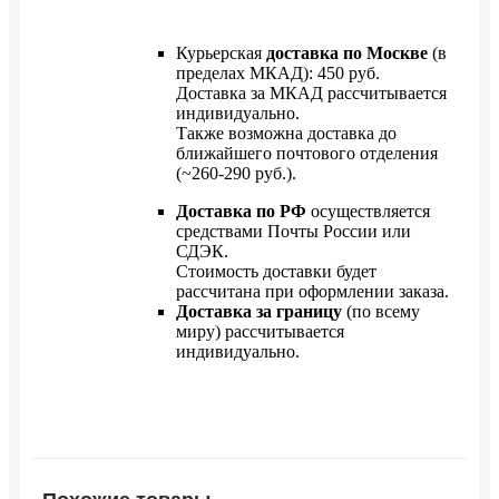
Курьерская
доставка по Москве
(в
пределах МКАД): 450 руб.
Доставка за МКАД рассчитывается
индивидуально.
Также возможна доставка до
ближайшего почтового отделения
(~260-290 руб.).
Доставка по РФ
осуществляется
средствами Почты России или
СДЭК.
Стоимость доставки будет
рассчитана при оформлении заказа.
Доставка за границу
(по всему
миру) рассчитывается
индивидуально.