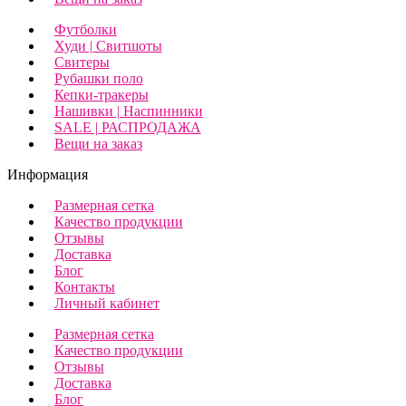
Футболки
Худи | Свитшоты
Свитеры
Рубашки поло
Кепки-тракеры
Нашивки | Наспинники
SALE | РАСПРОДАЖА
Вещи на заказ
Информация
Размерная сетка
Качество продукции
Отзывы
Доставка
Блог
Контакты
Личный кабинет
Размерная сетка
Качество продукции
Отзывы
Доставка
Блог