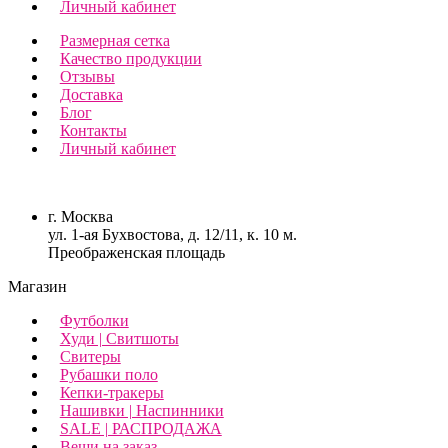
Личный кабинет
Размерная сетка
Качество продукции
Отзывы
Доставка
Блог
Контакты
Личный кабинет
г. Москва
ул. 1-ая Бухвостова, д. 12/11, к. 10 м.
Преображенская площадь
Магазин
Футболки
Худи | Свитшоты
Свитеры
Рубашки поло
Кепки-тракеры
Нашивки | Наспинники
SALE | РАСПРОДАЖА
Вещи на заказ