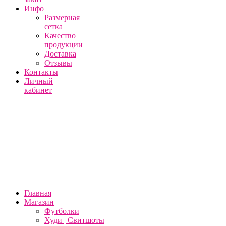
Инфо
Размерная
сетка
Качество
продукции
Доставка
Отзывы
Контакты
Личный
кабинет
Главная
Магазин
Футболки
Худи | Свитшоты