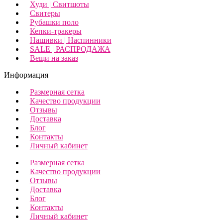
Худи | Свитшоты
Свитеры
Рубашки поло
Кепки-тракеры
Нашивки | Наспинники
SALE | РАСПРОДАЖА
Вещи на заказ
Информация
Размерная сетка
Качество продукции
Отзывы
Доставка
Блог
Контакты
Личный кабинет
Размерная сетка
Качество продукции
Отзывы
Доставка
Блог
Контакты
Личный кабинет