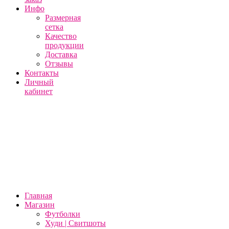
Инфо
Размерная
сетка
Качество
продукции
Доставка
Отзывы
Контакты
Личный
кабинет
Главная
Магазин
Футболки
Худи | Свитшоты