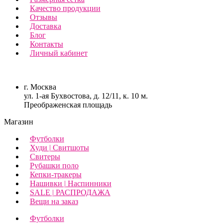
Качество продукции
Отзывы
Доставка
Блог
Контакты
Личный кабинет
г. Москва
ул. 1-ая Бухвостова, д. 12/11, к. 10 м.
Преображенская площадь
Магазин
Футболки
Худи | Свитшоты
Свитеры
Рубашки поло
Кепки-тракеры
Нашивки | Наспинники
SALE | РАСПРОДАЖА
Вещи на заказ
Футболки