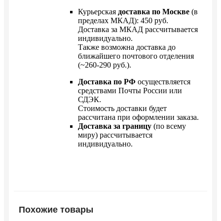
Курьерская
доставка по Москве
(в
пределах МКАД): 450 руб.
Доставка за МКАД рассчитывается
индивидуально.
Также возможна доставка до
ближайшего почтового отделения
(~260-290 руб.).
Доставка по РФ
осуществляется
средствами Почты России или
СДЭК.
Стоимость доставки будет
рассчитана при оформлении заказа.
Доставка за границу
(по всему
миру) рассчитывается
индивидуально.
Похожие товары