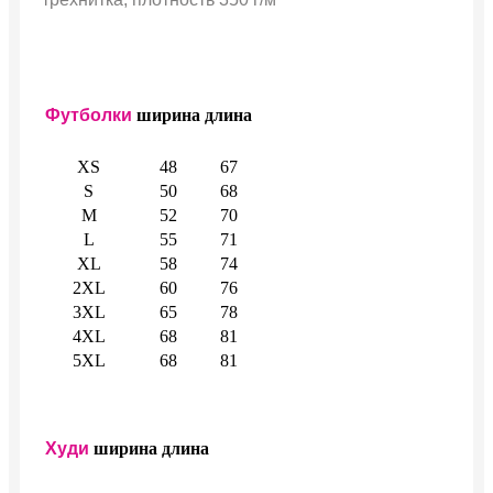
Футболки
ширина
длина
XS
48
67
S
50
68
M
52
70
L
55
71
XL
58
74
2XL
60
76
3XL
65
78
4XL
68
81
5XL
68
81
Худи
ширина
длина