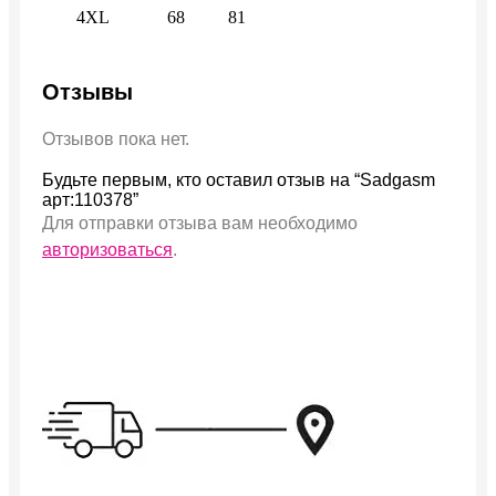
4XL
68
81
Отзывы
Отзывов пока нет.
Будьте первым, кто оставил отзыв на “Sadgasm
арт:110378”
Для отправки отзыва вам необходимо
авторизоваться
.