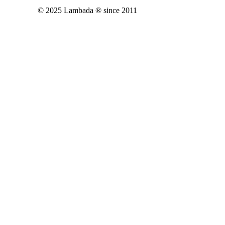
© 2025 Lambada ® since 2011