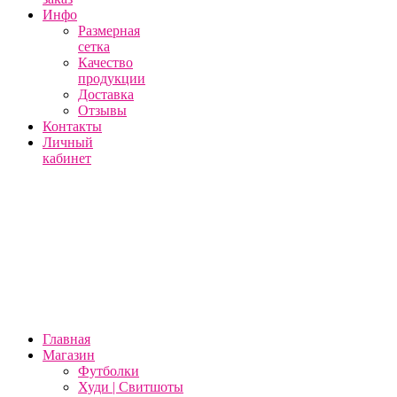
Инфо
Размерная
сетка
Качество
продукции
Доставка
Отзывы
Контакты
Личный
кабинет
Главная
Магазин
Футболки
Худи | Свитшоты