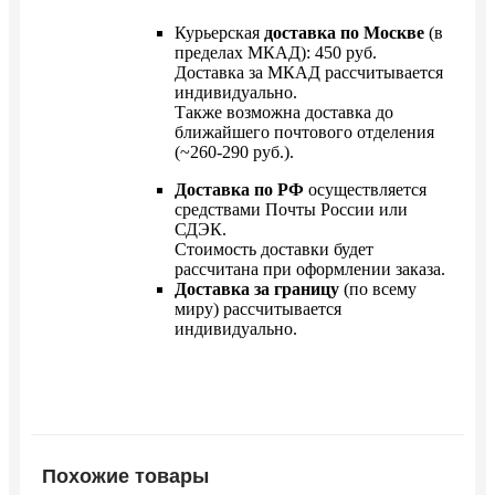
Курьерская
доставка по Москве
(в
пределах МКАД): 450 руб.
Доставка за МКАД рассчитывается
индивидуально.
Также возможна доставка до
ближайшего почтового отделения
(~260-290 руб.).
Доставка по РФ
осуществляется
средствами Почты России или
СДЭК.
Стоимость доставки будет
рассчитана при оформлении заказа.
Доставка за границу
(по всему
миру) рассчитывается
индивидуально.
Похожие товары