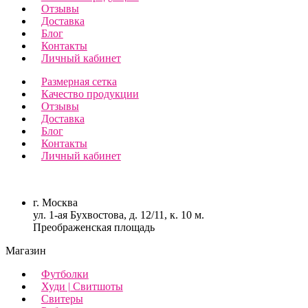
Отзывы
Доставка
Блог
Контакты
Личный кабинет
Размерная сетка
Качество продукции
Отзывы
Доставка
Блог
Контакты
Личный кабинет
г. Москва
ул. 1-ая Бухвостова, д. 12/11, к. 10 м.
Преображенская площадь
Магазин
Футболки
Худи | Свитшоты
Свитеры