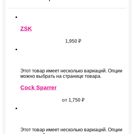
ZSK
1,950
₽
Этот товар имеет несколько вариаций. Опции
можно выбрать на странице товара.
Cock Sparrer
от
1,750
₽
Этот товар имеет несколько вариаций. Опции