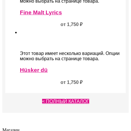
можно выбрать на странице товара.
Fine Malt Lyrics
от
1,750
₽
Этот товар имеет несколько вариаций. Опции
можно выбрать на странице товара.
Hüsker dü
от
1,750
₽
< ПОЛНЫЙ КАТАЛОГ
Магазин