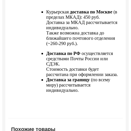
Курьерская
доставка по Москве
(в
пределах МКАД): 450 руб.
Доставка за МКАД рассчитывается
индивидуально.
Также возможна доставка до
ближайшего почтового отделения
(~260-290 руб.).
Доставка по РФ
осуществляется
средствами Почты России или
СДЭК.
Стоимость доставки будет
рассчитана при оформлении заказа.
Доставка за границу
(по всему
миру) рассчитывается
индивидуально.
Похожие товары