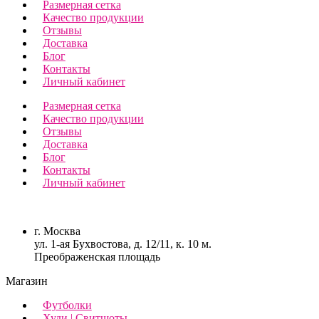
Размерная сетка
Качество продукции
Отзывы
Доставка
Блог
Контакты
Личный кабинет
Размерная сетка
Качество продукции
Отзывы
Доставка
Блог
Контакты
Личный кабинет
г. Москва
ул. 1-ая Бухвостова, д. 12/11, к. 10 м.
Преображенская площадь
Магазин
Футболки
Худи | Свитшоты