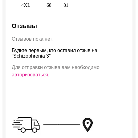
4XL
68
81
Отзывы
Отзывов пока нет.
Будьте первым, кто оставил отзыв на
“Schizophrenia 3”
Для отправки отзыва вам необходимо
авторизоваться
.