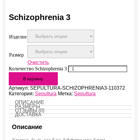
Schizophrenia 3
Изделие
Размер
Очистить
Количество Schizophrenia 3
В корзину
Артикул:
SEPULTURA-SCHIZOPHRENIA3-110372
Категория:
Sepultura
Метка:
Sepultura
ОПИСАНИЕ
РАЗМЕРЫ
ОТЗЫВЫ (0)
ДОСТАВКА
Описание