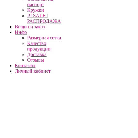
паспорт
Кружки
!!! SALE |
РАСПРОДАЖА
Вещи на заказ
Инфо
Размерная сетка
Качество
продукции
Доставка
Отзывы
Контакты
Личный кабинет