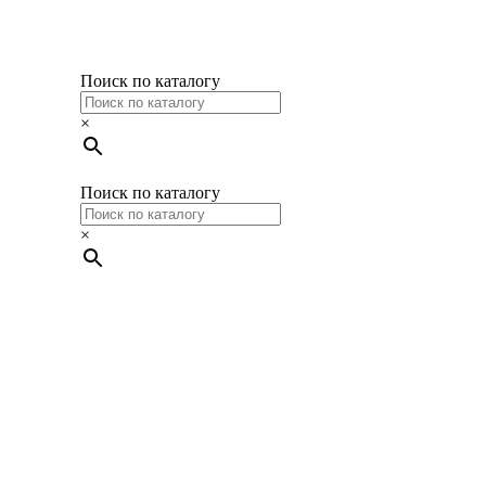
Поиск по каталогу
×
Поиск по каталогу
×