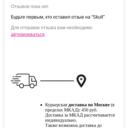
Отзывов пока нет.
Будьте первым, кто оставил отзыв на “Skull”
Для отправки отзыва вам необходимо
авторизоваться
.
Курьерская
доставка по Москве
(в
пределах МКАД): 450 руб.
Доставка за МКАД рассчитывается
индивидуально.
Также возможна доставка до