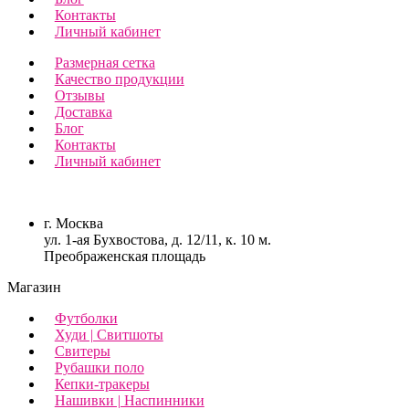
Контакты
Личный кабинет
Размерная сетка
Качество продукции
Отзывы
Доставка
Блог
Контакты
Личный кабинет
г. Москва
ул. 1-ая Бухвостова, д. 12/11, к. 10 м.
Преображенская площадь
Магазин
Футболки
Худи | Свитшоты
Свитеры
Рубашки поло
Кепки-тракеры
Нашивки | Наспинники