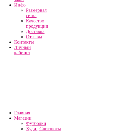
Инфо
Размерная
сетка
Качество
продукции
Доставка
Отзывы
Контакты
Личный
кабинет
Главная
Магазин
Футболки
Худи | Свитшоты