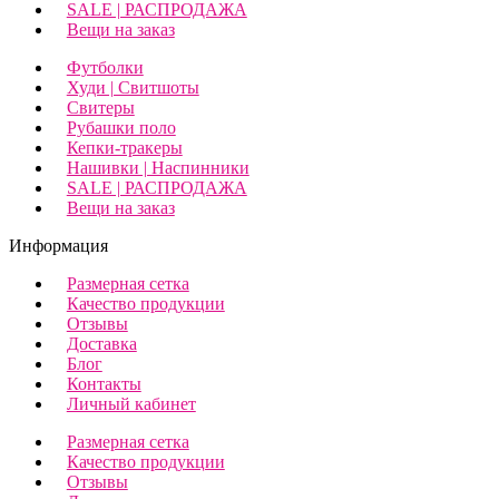
SALE | РАСПРОДАЖА
Вещи на заказ
Футболки
Худи | Свитшоты
Свитеры
Рубашки поло
Кепки-тракеры
Нашивки | Наспинники
SALE | РАСПРОДАЖА
Вещи на заказ
Информация
Размерная сетка
Качество продукции
Отзывы
Доставка
Блог
Контакты
Личный кабинет
Размерная сетка
Качество продукции
Отзывы