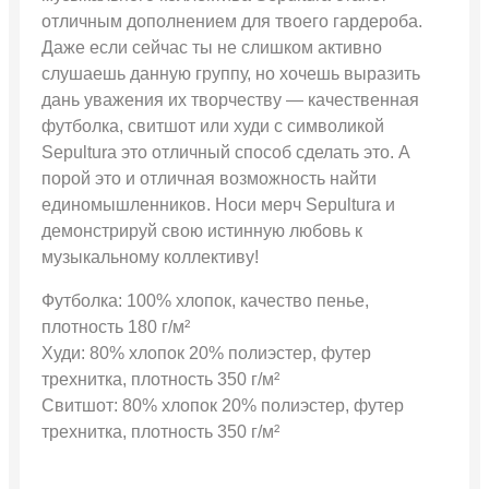
отличным дополнением для твоего гардероба.
Даже если сейчас ты не слишком активно
слушаешь данную группу, но хочешь выразить
дань уважения их творчеству — качественная
футболка, свитшот или худи с символикой
Sepultura это отличный способ сделать это. А
порой это и отличная возможность найти
единомышленников. Носи мерч Sepultura и
демонстрируй свою истинную любовь к
музыкальному коллективу!
Футболка: 100% хлопок, качество пенье,
плотность 180 г/м²
Худи: 80% хлопок 20% полиэстер, футер
трехнитка, плотность 350 г/м²
Свитшот: 80% хлопок 20% полиэстер, футер
трехнитка, плотность 350 г/м²