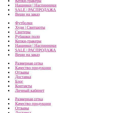
Кепки-тракеры
Нашивки | Наспинники
SALE | РАСПРОДАЖА
Вещи на заказ
Футболки
Худи | Свитшоты
Свитеры
Рубашки поло
Кепки-тракеры
Нашивки | Наспинники
SALE | РАСПРОДАЖА
Вещи на заказ
Размерная сетка
Качество продукции
Отзывы
Доставка
Блог
Контакты
Личный кабинет
Размерная сетка
Качество продукции
Отзывы
Доставка