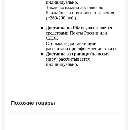
индивидуально.
Также возможна доставка до
ближайшего почтового отделения
(~260-290 руб.).
Доставка по РФ
осуществляется
средствами Почты России или
СДЭК.
Стоимость доставки будет
рассчитана при оформлении заказа.
Доставка за границу
(по всему
миру) рассчитывается
индивидуально.
Похожие товары