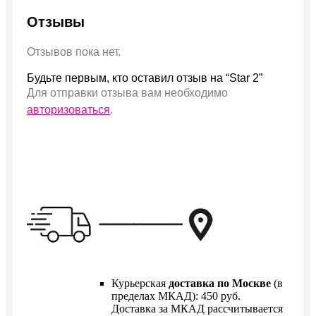
Отзывы
Отзывов пока нет.
Будьте первым, кто оставил отзыв на “Star 2”
Для отправки отзыва вам необходимо
авторизоваться
.
Курьерская
доставка по Москве
(в
пределах МКАД): 450 руб.
Доставка за МКАД рассчитывается