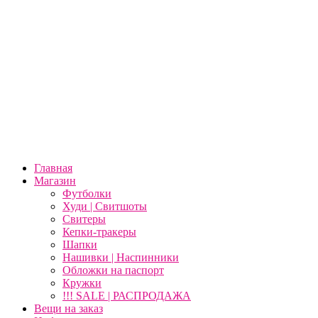
Главная
Магазин
Футболки
Худи | Свитшоты
Свитеры
Кепки-тракеры
Шапки
Нашивки | Наспинники
Обложки на паспорт
Кружки
!!! SALE | РАСПРОДАЖА
Вещи на заказ