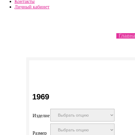
Контакты
Личный кабинет
Главн
1969
Изделие
Размер