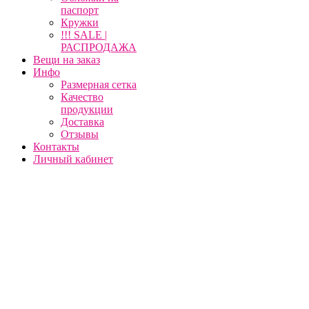
паспорт
Кружки
!!! SALE |
РАСПРОДАЖА
Вещи на заказ
Инфо
Размерная сетка
Качество
продукции
Доставка
Отзывы
Контакты
Личный кабинет