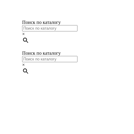
Поиск по каталогу
×
Поиск по каталогу
×