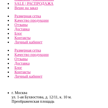
SALE | РАСПРОДАЖА
Вещи на заказ
Размерная сетка
Качество продукции
Отзывы
Доставка
Блог
Контакты
Личный кабинет
Размерная сетка
Качество продукции
Отзывы
Доставка
Блог
Контакты
Личный кабинет
г. Москва
ул. 1-ая Бухвостова, д. 12/11, к. 10 м.
Преображенская площадь