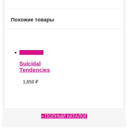
Похожие товары
Подробнее
Suicidal
Tendencies
1,650
₽
< ПОЛНЫЙ КАТАЛОГ