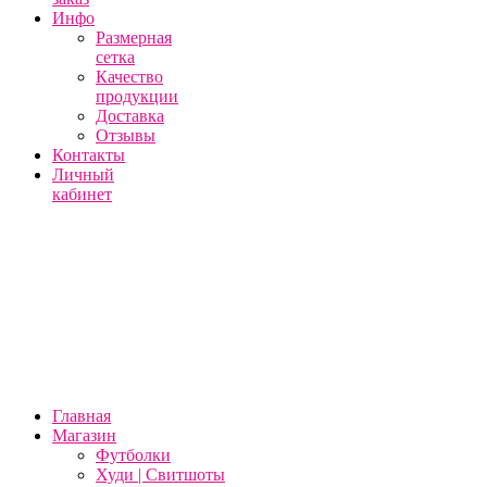
Инфо
Размерная
сетка
Качество
продукции
Доставка
Отзывы
Контакты
Личный
кабинет
Главная
Магазин
Футболки
Худи | Свитшоты