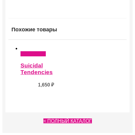
Похожие товары
Подробнее
Suicidal
Tendencies
1,650
₽
< ПОЛНЫЙ КАТАЛОГ