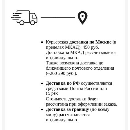
Курьерская
доставка по Москве
(в
пределах МКАД): 450 руб.
Доставка за МКАД рассчитывается
индивидуально.
Также возможна доставка до
ближайшего почтового отделения
(~260-290 руб.).
Доставка по РФ
осуществляется
средствами Почты России или
СДЭК.
Стоимость доставки будет
рассчитана при оформлении заказа.
Доставка за границу
(по всему
миру) рассчитывается
индивидуально.