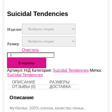
Suicidal Tendencies
Изделие
Размер
Очистить
Количество
Suicidal
В корзину
Tendencies
Артикул:
Н/Д
Категория:
Suicidal Tendencies
Метка:
Suicidal Tendencies
ОПИСАНИЕ
РАЗМЕРЫ
ОТЗЫВЫ (0)
ДОСТАВКА
Описание
Футболка: 100% хлопок, качество пенье,