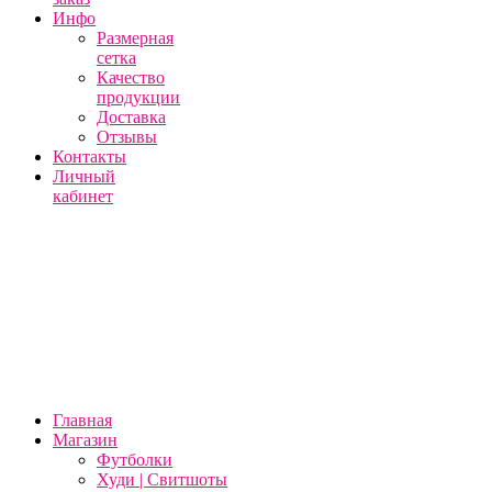
Инфо
Размерная
сетка
Качество
продукции
Доставка
Отзывы
Контакты
Личный
кабинет
Главная
Магазин
Футболки
Худи | Свитшоты