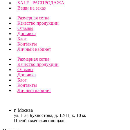
SALE | РАСПРОДАЖА
Вещи на заказ
Размерная сетка
Качество продукции
Отзывы
Доставка
Блог
Контакты
Личный кабинет
Размерная сетка
Качество продукции
Отзывы
Доставка
Блог
Контакты
Личный кабинет
г. Москва
ул. 1-ая Бухвостова, д. 12/11, к. 10 м.
Преображенская площадь