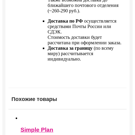
ближайшего почтового отделения
(~260-290 руб.).
Доставка по РФ
осуществляется
средствами Почты России или
СДЭК.
Стоимость доставки будет
рассчитана при оформлении заказа.
Доставка за границу
(по всему
миру) рассчитывается
индивидуально.
Похожие товары
Simple Plan