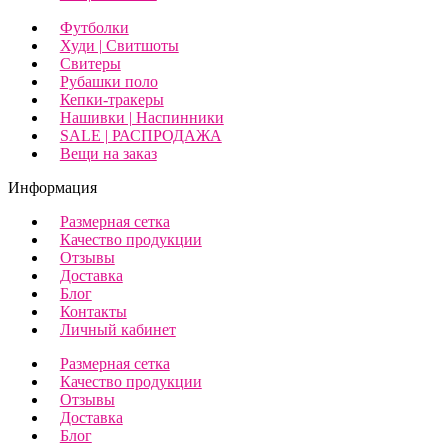
Футболки
Худи | Свитшоты
Свитеры
Рубашки поло
Кепки-тракеры
Нашивки | Наспинники
SALE | РАСПРОДАЖА
Вещи на заказ
Информация
Размерная сетка
Качество продукции
Отзывы
Доставка
Блог
Контакты
Личный кабинет
Размерная сетка
Качество продукции
Отзывы
Доставка
Блог