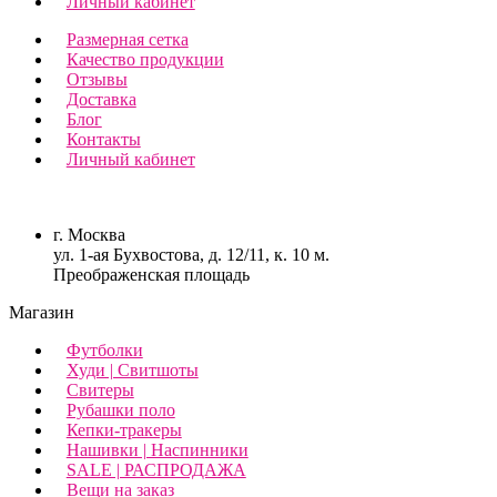
Личный кабинет
Размерная сетка
Качество продукции
Отзывы
Доставка
Блог
Контакты
Личный кабинет
г. Москва
ул. 1-ая Бухвостова, д. 12/11, к. 10 м.
Преображенская площадь
Магазин
Футболки
Худи | Свитшоты
Свитеры
Рубашки поло
Кепки-тракеры
Нашивки | Наспинники
SALE | РАСПРОДАЖА
Вещи на заказ