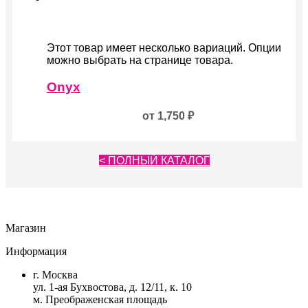
Этот товар имеет несколько вариаций. Опции
можно выбрать на странице товара.
Onyx
от
1,750
₽
< ПОЛНЫЙ КАТАЛОГ
Магазин
Информация
г. Москва
ул. 1-ая Бухвостова, д. 12/11, к. 10
м. Преображенская площадь