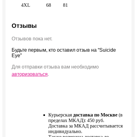
4XL
68
81
Отзывы
Отзывов пока нет.
Будьте первым, кто оставил отзыв на “Suicide
Eye”
Для отправки отзыва вам необходимо
авторизоваться
.
Курьерская
доставка по Москве
(в
пределах МКАД): 450 руб.
Доставка за МКАД рассчитывается
индивидуально.
Также возможна доставка до