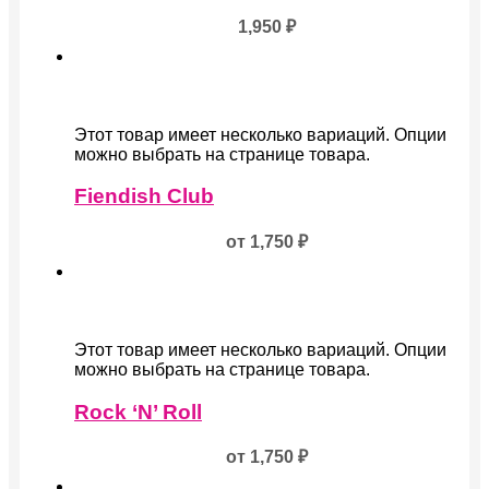
1,950
₽
Этот товар имеет несколько вариаций. Опции
можно выбрать на странице товара.
Fiendish Club
от
1,750
₽
Этот товар имеет несколько вариаций. Опции
можно выбрать на странице товара.
Rock ‘N’ Roll
от
1,750
₽