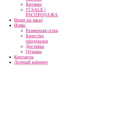
Кружки
!!! SALE |
РАСПРОДАЖА
Вещи на заказ
Инфо
Размерная сетка
Качество
продукции
Доставка
Отзывы
Контакты
Личный кабинет