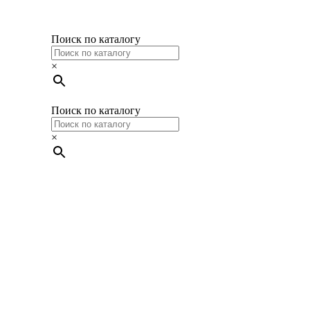
Поиск по каталогу
×
Поиск по каталогу
×