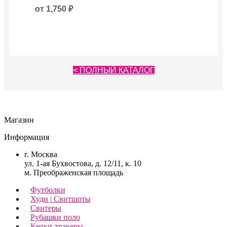
от
1,750
₽
< ПОЛНЫЙ КАТАЛОГ
Магазин
Информация
г. Москва
ул. 1-ая Бухвостова, д. 12/11, к. 10
м. Преображенская площадь
Футболки
Худи | Свитшоты
Свитеры
Рубашки поло
Кепки-тракеры