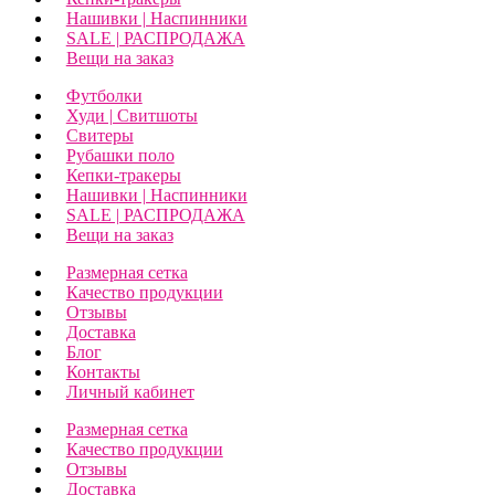
Нашивки | Наспинники
SALE | РАСПРОДАЖА
Вещи на заказ
Футболки
Худи | Свитшоты
Свитеры
Рубашки поло
Кепки-тракеры
Нашивки | Наспинники
SALE | РАСПРОДАЖА
Вещи на заказ
Размерная сетка
Качество продукции
Отзывы
Доставка
Блог
Контакты
Личный кабинет
Размерная сетка
Качество продукции
Отзывы
Доставка