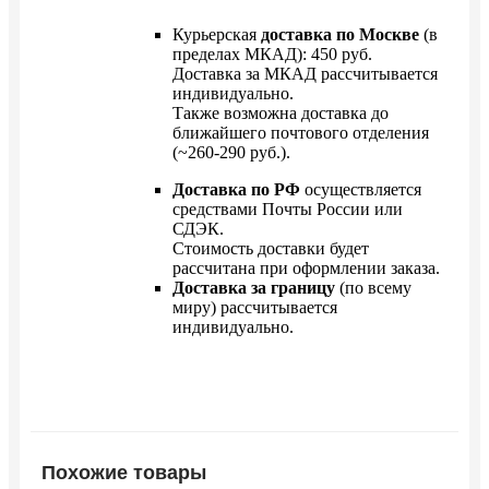
Курьерская
доставка по Москве
(в
пределах МКАД): 450 руб.
Доставка за МКАД рассчитывается
индивидуально.
Также возможна доставка до
ближайшего почтового отделения
(~260-290 руб.).
Доставка по РФ
осуществляется
средствами Почты России или
СДЭК.
Стоимость доставки будет
рассчитана при оформлении заказа.
Доставка за границу
(по всему
миру) рассчитывается
индивидуально.
Похожие товары