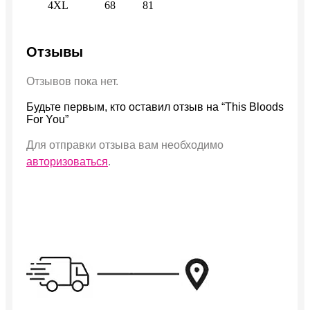
4XL
68
81
Отзывы
Отзывов пока нет.
Будьте первым, кто оставил отзыв на “This Bloods
For You”
Для отправки отзыва вам необходимо
авторизоваться
.