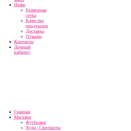
Инфо
Размерная
сетка
Качество
продукции
Доставка
Отзывы
Контакты
Личный
кабинет
Главная
Магазин
Футболки
Худи | Свитшоты