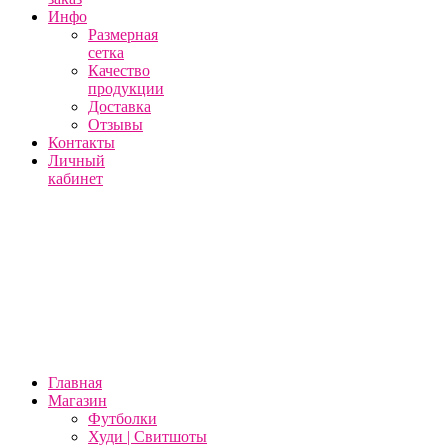
Инфо
Размерная
сетка
Качество
продукции
Доставка
Отзывы
Контакты
Личный
кабинет
Главная
Магазин
Футболки
Худи | Свитшоты