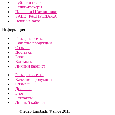
Рубашки поло
Кепки-тракеры
Нашивки | Наспинники
SALE | РАСПРОДАЖА
Вещи на заказ
Информация
Размерная сетка
Качество продукции
Отзывы
Доставка
Блог
Контакты
Личный кабинет
Размерная сетка
Качество продукции
Отзывы
Доставка
Блог
Контакты
Личный кабинет
© 2025 Lambada ® since 2011