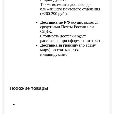
Также возможна доставка до
ближайшего почтового отделения
(~260-290 руб.).
Доставка по РФ
осуществляется
средствами Почты России или
СДЭК.
Стоимость доставки будет
рассчитана при оформлении заказа.
Доставка за границу
(по всему
миру) рассчитывается
индивидуально.
Похожие товары