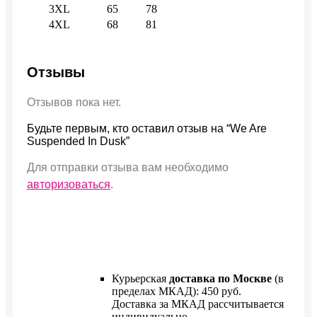
3XL
65
78
4XL
68
81
Отзывы
Отзывов пока нет.
Будьте первым, кто оставил отзыв на “We Are
Suspended In Dusk”
Для отправки отзыва вам необходимо
авторизоваться
.
Курьерская
доставка по Москве
(в
пределах МКАД): 450 руб.
Доставка за МКАД рассчитывается
индивидуально.