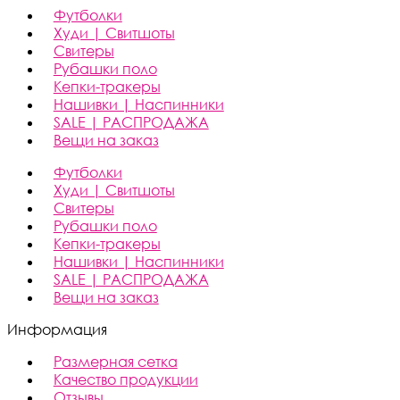
Футболки
Худи | Свитшоты
Свитеры
Рубашки поло
Кепки-тракеры
Нашивки | Наспинники
SALE | РАСПРОДАЖА
Вещи на заказ
Футболки
Худи | Свитшоты
Свитеры
Рубашки поло
Кепки-тракеры
Нашивки | Наспинники
SALE | РАСПРОДАЖА
Вещи на заказ
Информация
Размерная сетка
Качество продукции
Отзывы