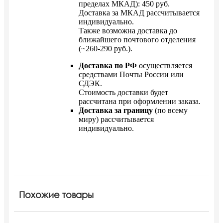
пределах МКАД): 450 руб.
Доставка за МКАД рассчитывается
индивидуально.
Также возможна доставка до
ближайшего почтового отделения
(~260-290 руб.).
Доставка по РФ
осуществляется
средствами Почты России или
СДЭК.
Стоимость доставки будет
рассчитана при оформлении заказа.
Доставка за границу
(по всему
миру) рассчитывается
индивидуально.
Похожие товары