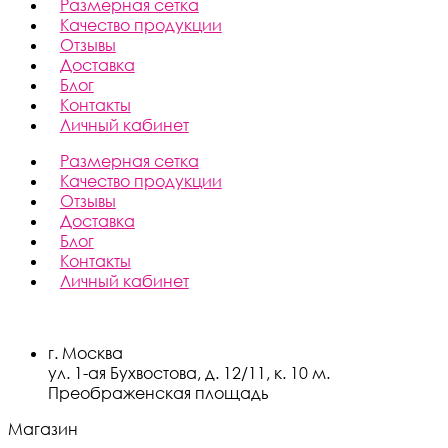
Размерная сетка
Качество продукции
Отзывы
Доставка
Блог
Контакты
Личный кабинет
Размерная сетка
Качество продукции
Отзывы
Доставка
Блог
Контакты
Личный кабинет
г. Москва
ул. 1-ая Бухвостова, д. 12/11, к. 10 м.
Преображенская площадь
Магазин