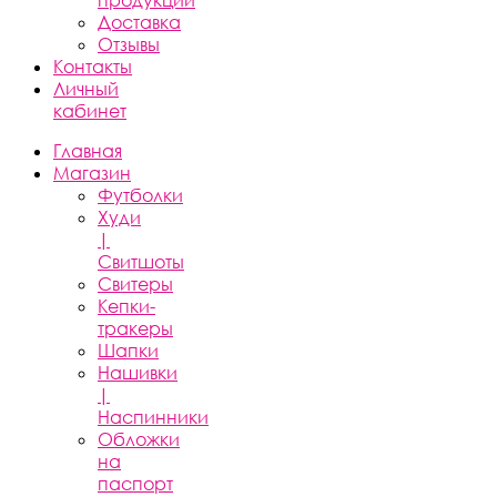
продукции
Доставка
Отзывы
Контакты
Личный
кабинет
Главная
Магазин
Футболки
Худи
|
Свитшоты
Свитеры
Кепки-
тракеры
Шапки
Нашивки
|
Наспинники
Обложки
на
паспорт