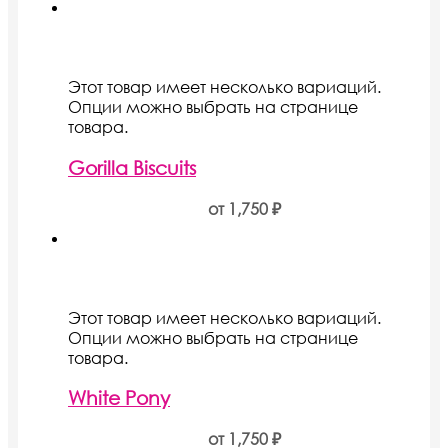
Этот товар имеет несколько вариаций.
Опции можно выбрать на странице
товара.
Gorilla Biscuits
от
1,750
₽
Этот товар имеет несколько вариаций.
Опции можно выбрать на странице
товара.
White Pony
от
1,750
₽