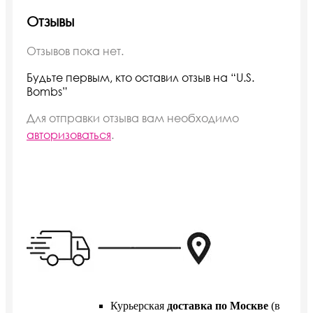
Отзывы
Отзывов пока нет.
Будьте первым, кто оставил отзыв на “U.S.
Bombs”
Для отправки отзыва вам необходимо
авторизоваться
.
Курьерская
доставка по Москве
(в