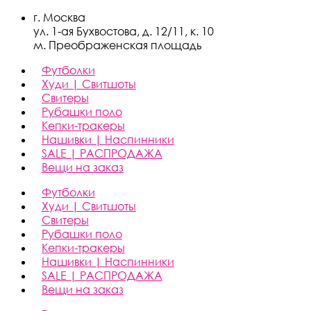
г. Москва
ул. 1-ая Бухвостова, д. 12/11, к. 10
м. Преображенская площадь
Футболки
Худи | Свитшоты
Свитеры
Рубашки поло
Кепки-тракеры
Нашивки | Наспинники
SALE | РАСПРОДАЖА
Вещи на заказ
Футболки
Худи | Свитшоты
Свитеры
Рубашки поло
Кепки-тракеры
Нашивки | Наспинники
SALE | РАСПРОДАЖА
Вещи на заказ