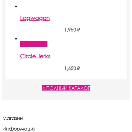
Lagwagon
1,950
₽
Подробнее
Circle Jerks
1,650
₽
< ПОЛНЫЙ КАТАЛОГ
Магазин
Информация