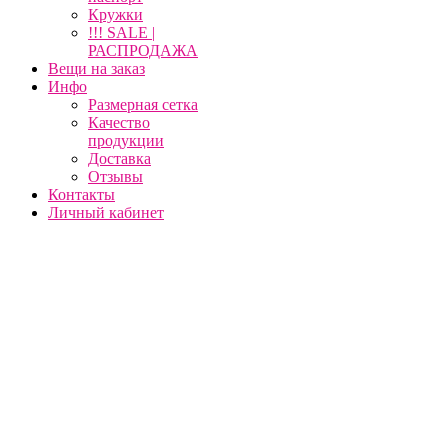
Кружки
!!! SALE |
РАСПРОДАЖА
Вещи на заказ
Инфо
Размерная сетка
Качество
продукции
Доставка
Отзывы
Контакты
Личный кабинет