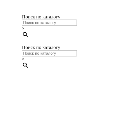
Поиск по каталогу
×
Поиск по каталогу
×