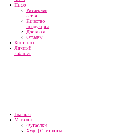
Инфо
Размерная
сетка
Качество
продукции
Доставка
Отзывы
Контакты
Личный
кабинет
Главная
Магазин
Футболки
Худи | Свитшоты