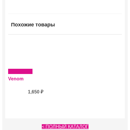
Похожие товары
Подробнее
Venom
1,650
₽
< ПОЛНЫЙ КАТАЛОГ