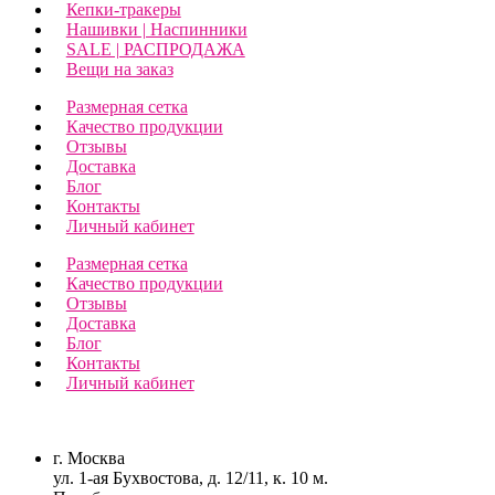
Кепки-тракеры
Нашивки | Наспинники
SALE | РАСПРОДАЖА
Вещи на заказ
Размерная сетка
Качество продукции
Отзывы
Доставка
Блог
Контакты
Личный кабинет
Размерная сетка
Качество продукции
Отзывы
Доставка
Блог
Контакты
Личный кабинет
г. Москва
ул. 1-ая Бухвостова, д. 12/11, к. 10 м.