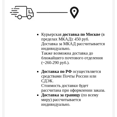
Курьерская
доставка по Москве
(в
пределах МКАД): 450 руб.
Доставка за МКАД рассчитывается
индивидуально.
Также возможна доставка до
ближайшего почтового отделения
(~260-290 руб.).
Доставка по РФ
осуществляется
средствами Почты России или
СДЭК.
Стоимость доставки будет
рассчитана при оформлении заказа.
Доставка за границу
(по всему
миру) рассчитывается
индивидуально.