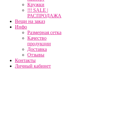
Кружки
!!! SALE |
РАСПРОДАЖА
Вещи на заказ
Инфо
Размерная сетка
Качество
продукции
Доставка
Отзывы
Контакты
Личный кабинет