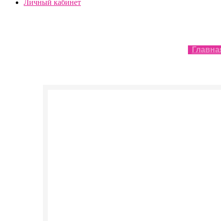
Личный кабинет
Главна