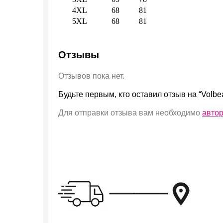
4XL
68
81
5XL
68
81
Отзывы
Отзывов пока нет.
Будьте первым, кто оставил отзыв на “Volbea
Для отправки отзыва вам необходимо
авто