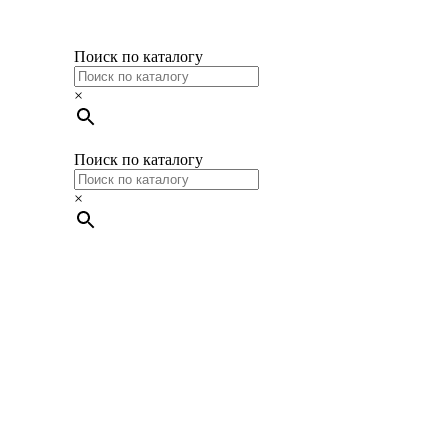
Поиск по каталогу
×
Поиск по каталогу
×