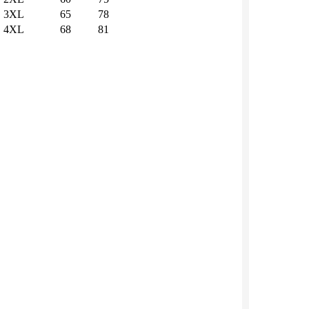
3XL
65
78
4XL
68
81