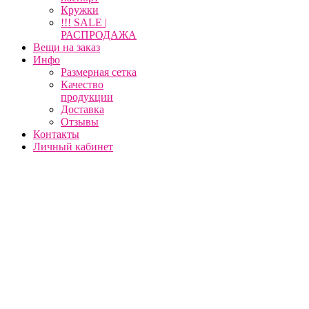
Кружки
!!! SALE |
РАСПРОДАЖА
Вещи на заказ
Инфо
Размерная сетка
Качество
продукции
Доставка
Отзывы
Контакты
Личный кабинет