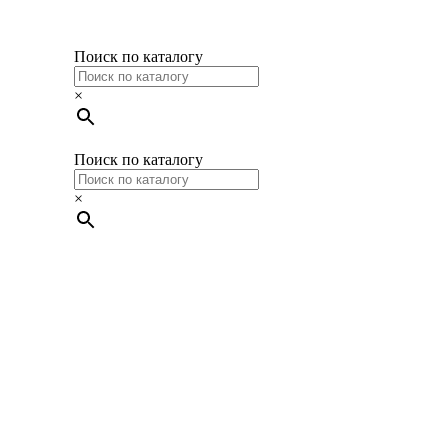
Поиск по каталогу
×
Поиск по каталогу
×