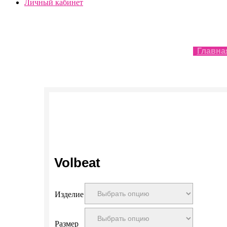
Личный кабинет
Главна
Volbeat
Изделие
Размер