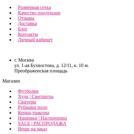
Размерная сетка
Качество продукции
Отзывы
Доставка
Блог
Контакты
Личный кабинет
г. Москва
ул. 1-ая Бухвостова, д. 12/11, к. 10 м.
Преображенская площадь
Магазин
Футболки
Худи | Свитшоты
Свитеры
Рубашки поло
Кепки-тракеры
Нашивки | Наспинники
SALE | РАСПРОДАЖА
Вещи на заказ