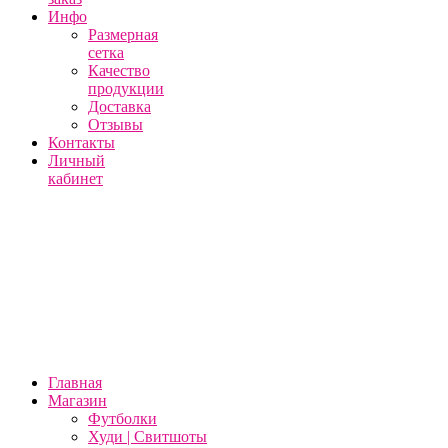
Инфо
Размерная
сетка
Качество
продукции
Доставка
Отзывы
Контакты
Личный
кабинет
Главная
Магазин
Футболки
Худи | Свитшоты