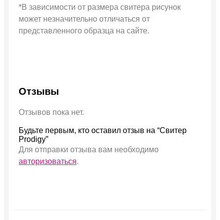
*В зависимости от размера свитера рисунок
может незначительно отличаться от
представленного образца на сайте.
Отзывы
Отзывов пока нет.
Будьте первым, кто оставил отзыв на “Свитер
Prodigy”
Для отправки отзыва вам необходимо
авторизоваться
.