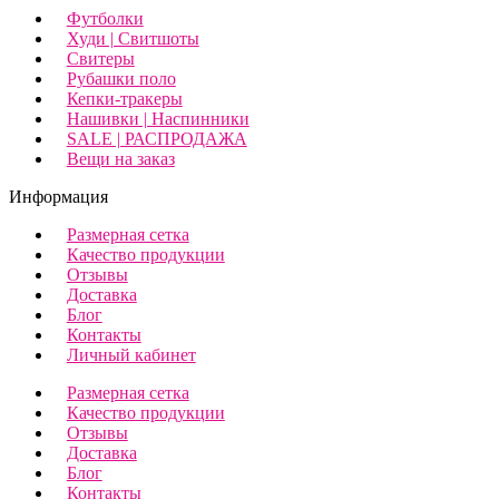
Футболки
Худи | Свитшоты
Свитеры
Рубашки поло
Кепки-тракеры
Нашивки | Наспинники
SALE | РАСПРОДАЖА
Вещи на заказ
Информация
Размерная сетка
Качество продукции
Отзывы
Доставка
Блог
Контакты
Личный кабинет
Размерная сетка
Качество продукции
Отзывы
Доставка
Блог
Контакты