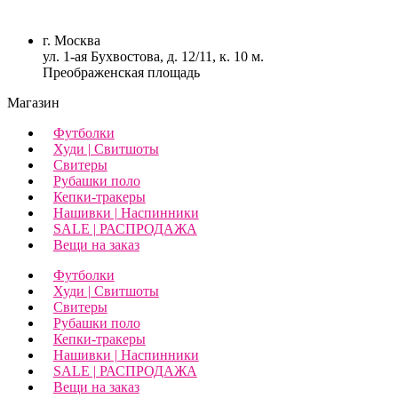
г. Москва
ул. 1-ая Бухвостова, д. 12/11, к. 10 м.
Преображенская площадь
Магазин
Футболки
Худи | Свитшоты
Свитеры
Рубашки поло
Кепки-тракеры
Нашивки | Наспинники
SALE | РАСПРОДАЖА
Вещи на заказ
Футболки
Худи | Свитшоты
Свитеры
Рубашки поло
Кепки-тракеры
Нашивки | Наспинники
SALE | РАСПРОДАЖА
Вещи на заказ