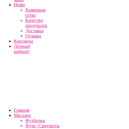
Инфо
Размерная
сетка
Качество
продукции
Доставка
Отзывы
Контакты
Личный
кабинет
Главная
Магазин
Футболки
Худи | Свитшоты