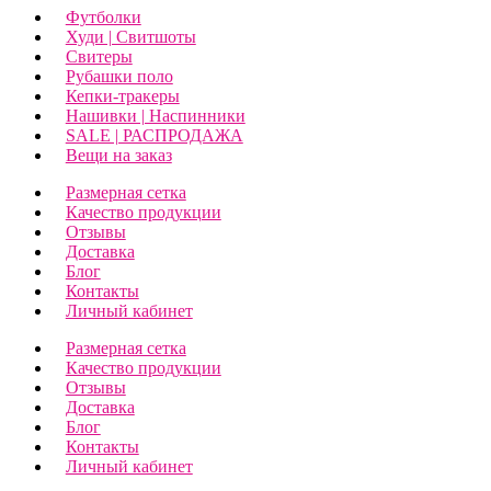
Футболки
Худи | Свитшоты
Свитеры
Рубашки поло
Кепки-тракеры
Нашивки | Наспинники
SALE | РАСПРОДАЖА
Вещи на заказ
Размерная сетка
Качество продукции
Отзывы
Доставка
Блог
Контакты
Личный кабинет
Размерная сетка
Качество продукции
Отзывы
Доставка
Блог
Контакты
Личный кабинет