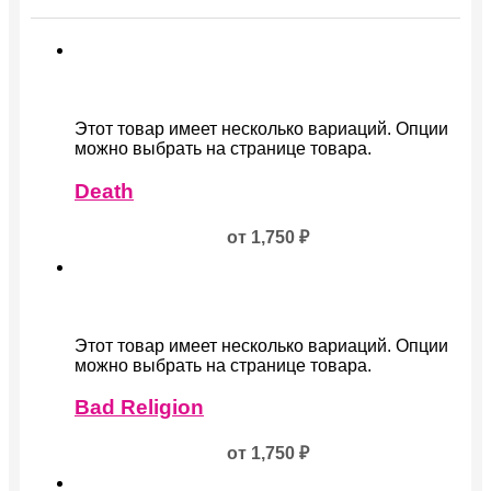
Этот товар имеет несколько вариаций. Опции
можно выбрать на странице товара.
Death
от
1,750
₽
Этот товар имеет несколько вариаций. Опции
можно выбрать на странице товара.
Bad Religion
от
1,750
₽