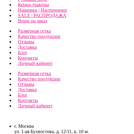
Кепки-тракеры
Нашивки | Наспинники
SALE | РАСПРОДАЖА
Вещи на заказ
Размерная сетка
Качество продукции
Отзывы
Доставка
Блог
Контакты
Личный кабинет
Размерная сетка
Качество продукции
Отзывы
Доставка
Блог
Контакты
Личный кабинет
г. Москва
ул. 1-ая Бухвостова, д. 12/11, к. 10 м.