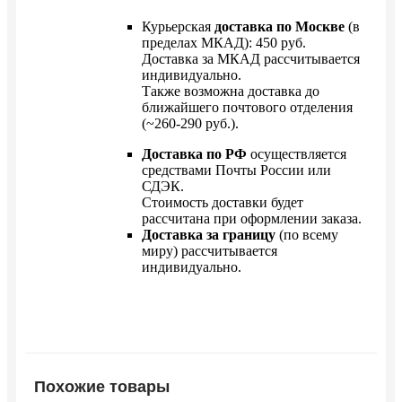
Курьерская
доставка по Москве
(в
пределах МКАД): 450 руб.
Доставка за МКАД рассчитывается
индивидуально.
Также возможна доставка до
ближайшего почтового отделения
(~260-290 руб.).
Доставка по РФ
осуществляется
средствами Почты России или
СДЭК.
Стоимость доставки будет
рассчитана при оформлении заказа.
Доставка за границу
(по всему
миру) рассчитывается
индивидуально.
Похожие товары