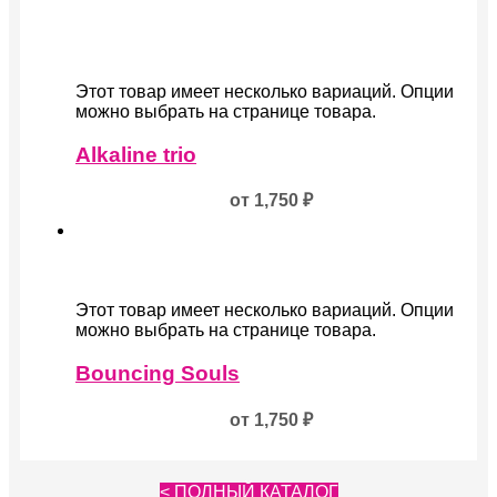
Этот товар имеет несколько вариаций. Опции
можно выбрать на странице товара.
Alkaline trio
от
1,750
₽
Этот товар имеет несколько вариаций. Опции
можно выбрать на странице товара.
Bouncing Souls
от
1,750
₽
< ПОЛНЫЙ КАТАЛОГ