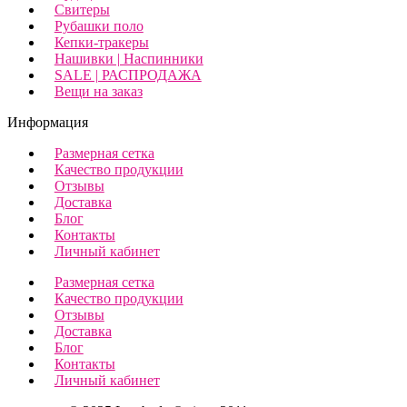
Свитеры
Рубашки поло
Кепки-тракеры
Нашивки | Наспинники
SALE | РАСПРОДАЖА
Вещи на заказ
Информация
Размерная сетка
Качество продукции
Отзывы
Доставка
Блог
Контакты
Личный кабинет
Размерная сетка
Качество продукции
Отзывы
Доставка
Блог
Контакты
Личный кабинет