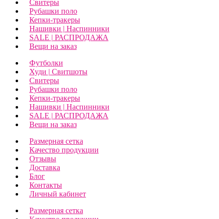
Свитеры
Рубашки поло
Кепки-тракеры
Нашивки | Наспинники
SALE | РАСПРОДАЖА
Вещи на заказ
Футболки
Худи | Свитшоты
Свитеры
Рубашки поло
Кепки-тракеры
Нашивки | Наспинники
SALE | РАСПРОДАЖА
Вещи на заказ
Размерная сетка
Качество продукции
Отзывы
Доставка
Блог
Контакты
Личный кабинет
Размерная сетка