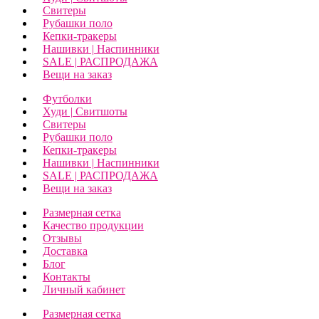
Свитеры
Рубашки поло
Кепки-тракеры
Нашивки | Наспинники
SALE | РАСПРОДАЖА
Вещи на заказ
Футболки
Худи | Свитшоты
Свитеры
Рубашки поло
Кепки-тракеры
Нашивки | Наспинники
SALE | РАСПРОДАЖА
Вещи на заказ
Размерная сетка
Качество продукции
Отзывы
Доставка
Блог
Контакты
Личный кабинет
Размерная сетка