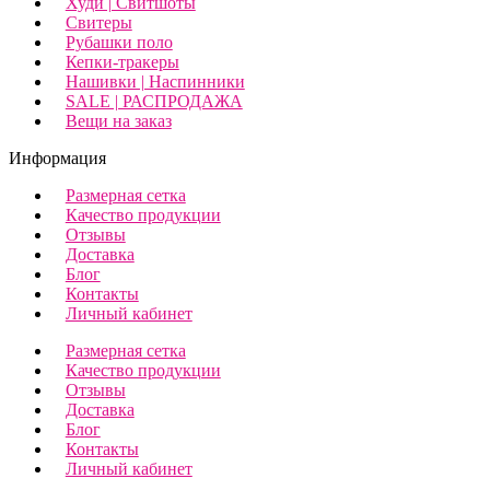
Худи | Свитшоты
Свитеры
Рубашки поло
Кепки-тракеры
Нашивки | Наспинники
SALE | РАСПРОДАЖА
Вещи на заказ
Информация
Размерная сетка
Качество продукции
Отзывы
Доставка
Блог
Контакты
Личный кабинет
Размерная сетка
Качество продукции
Отзывы
Доставка
Блог
Контакты
Личный кабинет