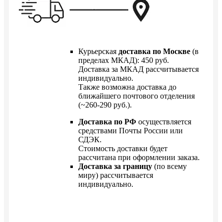
Курьерская
доставка по Москве
(в
пределах МКАД): 450 руб.
Доставка за МКАД рассчитывается
индивидуально.
Также возможна доставка до
ближайшего почтового отделения
(~260-290 руб.).
Доставка по РФ
осуществляется
средствами Почты России или
СДЭК.
Стоимость доставки будет
рассчитана при оформлении заказа.
Доставка за границу
(по всему
миру) рассчитывается
индивидуально.