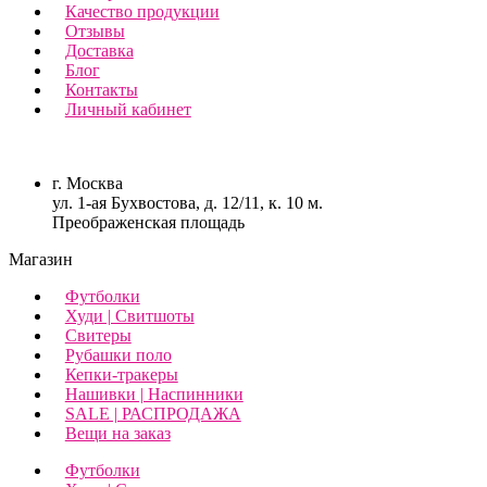
Качество продукции
Отзывы
Доставка
Блог
Контакты
Личный кабинет
г. Москва
ул. 1-ая Бухвостова, д. 12/11, к. 10 м.
Преображенская площадь
Магазин
Футболки
Худи | Свитшоты
Свитеры
Рубашки поло
Кепки-тракеры
Нашивки | Наспинники
SALE | РАСПРОДАЖА
Вещи на заказ
Футболки