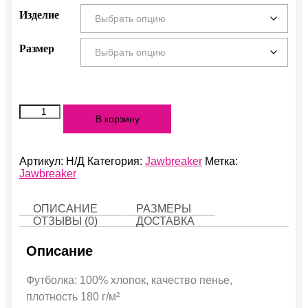
Изделие
Размер
Количество
В корзину
Jawbreaker
Артикул:
Н/Д
Категория:
Jawbreaker
Метка:
Jawbreaker
ОПИСАНИЕ
РАЗМЕРЫ
ОТЗЫВЫ (0)
ДОСТАВКА
Описание
Футболка: 100% хлопок, качество пенье,
плотность 180 г/м²