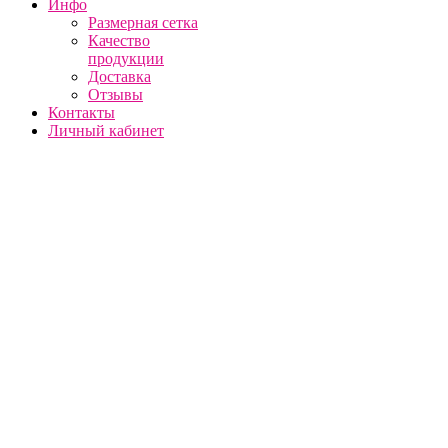
Инфо
Размерная сетка
Качество
продукции
Доставка
Отзывы
Контакты
Личный кабинет