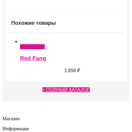
Похожие товары
Подробнее
Red Fang
1,650
₽
< ПОЛНЫЙ КАТАЛОГ
Магазин
Информация