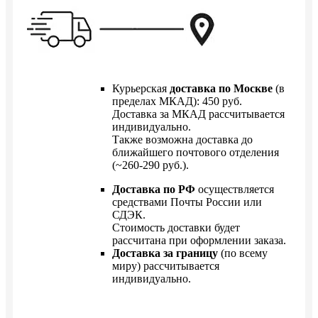
Курьерская
доставка по Москве
(в
пределах МКАД): 450 руб.
Доставка за МКАД рассчитывается
индивидуально.
Также возможна доставка до
ближайшего почтового отделения
(~260-290 руб.).
Доставка по РФ
осуществляется
средствами Почты России или
СДЭК.
Стоимость доставки будет
рассчитана при оформлении заказа.
Доставка за границу
(по всему
миру) рассчитывается
индивидуально.