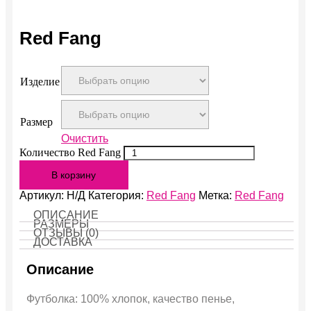
Red Fang
Изделие
Размер
Очистить
Количество Red Fang
В корзину
Артикул:
Н/Д
Категория:
Red Fang
Метка:
Red Fang
ОПИСАНИЕ
РАЗМЕРЫ
ОТЗЫВЫ (0)
ДОСТАВКА
Описание
Футболка: 100% хлопок, качество пенье,