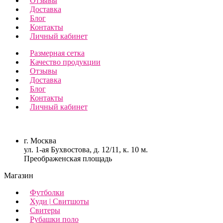
Отзывы
Доставка
Блог
Контакты
Личный кабинет
Размерная сетка
Качество продукции
Отзывы
Доставка
Блог
Контакты
Личный кабинет
г. Москва
ул. 1-ая Бухвостова, д. 12/11, к. 10 м.
Преображенская площадь
Магазин
Футболки
Худи | Свитшоты
Свитеры
Рубашки поло