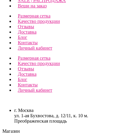
SALE | РАСПРОДАЖА
Вещи на заказ
Размерная сетка
Качество продукции
Отзывы
Доставка
Блог
Контакты
Личный кабинет
Размерная сетка
Качество продукции
Отзывы
Доставка
Блог
Контакты
Личный кабинет
г. Москва
ул. 1-ая Бухвостова, д. 12/11, к. 10 м.
Преображенская площадь
Магазин