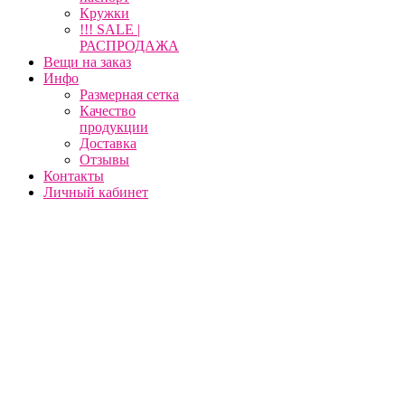
Кружки
!!! SALE |
РАСПРОДАЖА
Вещи на заказ
Инфо
Размерная сетка
Качество
продукции
Доставка
Отзывы
Контакты
Личный кабинет