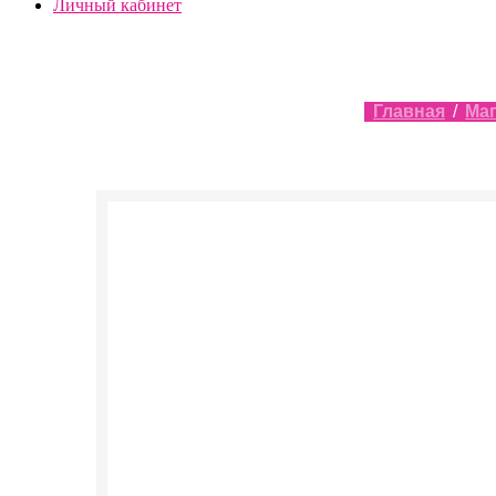
Личный кабинет
Главная
/
Ма