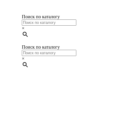
Поиск по каталогу
×
Поиск по каталогу
×