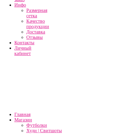
Инфо
Размерная
сетка
Качество
продукции
Доставка
Отзывы
Контакты
Личный
кабинет
Главная
Магазин
Футболки
Худи | Свитшоты