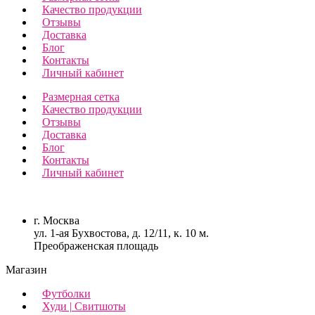
Качество продукции
Отзывы
Доставка
Блог
Контакты
Личный кабинет
Размерная сетка
Качество продукции
Отзывы
Доставка
Блог
Контакты
Личный кабинет
г. Москва
ул. 1-ая Бухвостова, д. 12/11, к. 10 м.
Преображенская площадь
Магазин
Футболки
Худи | Свитшоты