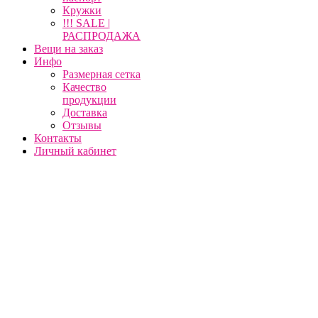
Кружки
!!! SALE |
РАСПРОДАЖА
Вещи на заказ
Инфо
Размерная сетка
Качество
продукции
Доставка
Отзывы
Контакты
Личный кабинет