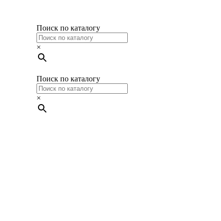
Поиск по каталогу
×
Поиск по каталогу
×