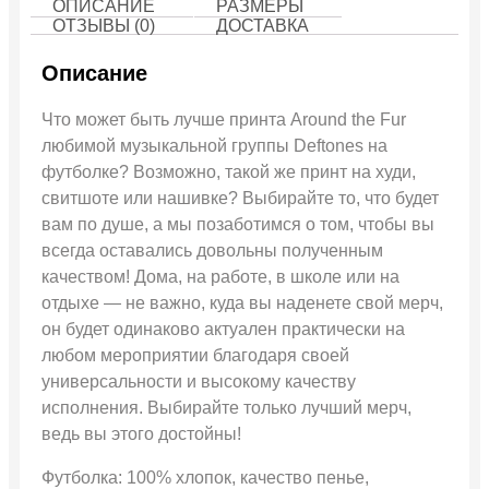
ОПИСАНИЕ
РАЗМЕРЫ
ОТЗЫВЫ (0)
ДОСТАВКА
Описание
Что может быть лучше принта Around the Fur
любимой музыкальной группы Deftones на
футболке? Возможно, такой же принт на худи,
свитшоте или нашивке? Выбирайте то, что будет
вам по душе, а мы позаботимся о том, чтобы вы
всегда оставались довольны полученным
качеством! Дома, на работе, в школе или на
отдыхе — не важно, куда вы наденете свой мерч,
он будет одинаково актуален практически на
любом мероприятии благодаря своей
универсальности и высокому качеству
исполнения. Выбирайте только лучший мерч,
ведь вы этого достойны!
Футболка: 100% хлопок, качество пенье,