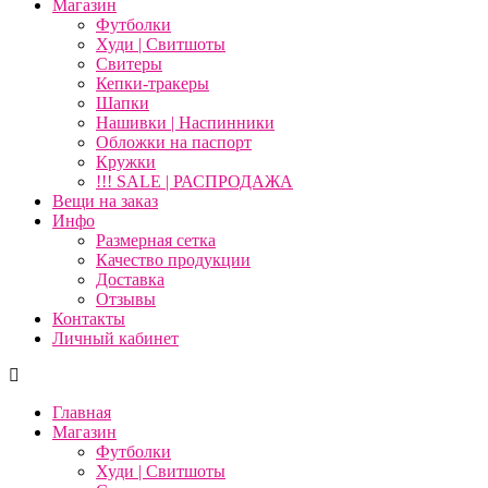
Магазин
Футболки
Худи | Свитшоты
Свитеры
Кепки-тракеры
Шапки
Нашивки | Наспинники
Обложки на паспорт
Кружки
!!! SALE | РАСПРОДАЖА
Вещи на заказ
Инфо
Размерная сетка
Качество продукции
Доставка
Отзывы
Контакты
Личный кабинет
Главная
Магазин
Футболки
Худи | Свитшоты