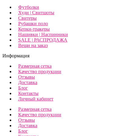
Футболки
Худи | Свитшоты
Свитеры
Рубашки поло
Кепки-тракеры
Нашивки | Наспинники
SALE | РАСПРОДАЖА
Вещи на заказ
Информация
Размерная сетка
Качество продукции
Отзывы
Доставка
Блог
Контакты
Личный кабинет
Размерная сетка
Качество продукции
Отзывы
Доставка
Блог