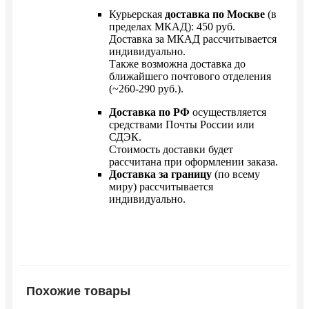
Курьерская
доставка по Москве
(в
пределах МКАД): 450 руб.
Доставка за МКАД рассчитывается
индивидуально.
Также возможна доставка до
ближайшего почтового отделения
(~260-290 руб.).
Доставка по РФ
осуществляется
средствами Почты России или
СДЭК.
Стоимость доставки будет
рассчитана при оформлении заказа.
Доставка за границу
(по всему
миру) рассчитывается
индивидуально.
Похожие товары