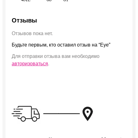
Отзывы
Отзывов пока нет.
Будьте первым, кто оставил отзыв на “Eye”
Для отправки отзыва вам необходимо
авторизоваться
.