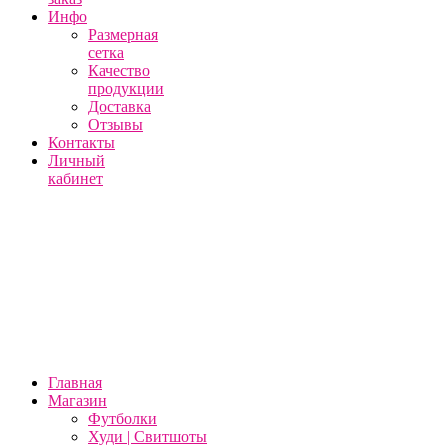
Инфо
Размерная
сетка
Качество
продукции
Доставка
Отзывы
Контакты
Личный
кабинет
Главная
Магазин
Футболки
Худи | Свитшоты