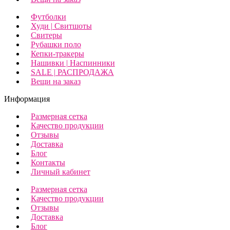
Футболки
Худи | Свитшоты
Свитеры
Рубашки поло
Кепки-тракеры
Нашивки | Наспинники
SALE | РАСПРОДАЖА
Вещи на заказ
Информация
Размерная сетка
Качество продукции
Отзывы
Доставка
Блог
Контакты
Личный кабинет
Размерная сетка
Качество продукции
Отзывы
Доставка
Блог