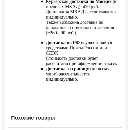
Курьерская
доставка по Москве
(в
пределах МКАД): 450 руб.
Доставка за МКАД рассчитывается
индивидуально.
Также возможна доставка до
ближайшего почтового отделения
(~260-290 руб.).
Доставка по РФ
осуществляется
средствами Почты России или
СДЭК.
Стоимость доставки будет
рассчитана при оформлении заказа.
Доставка за границу
(по всему
миру) рассчитывается
индивидуально.
Похожие товары