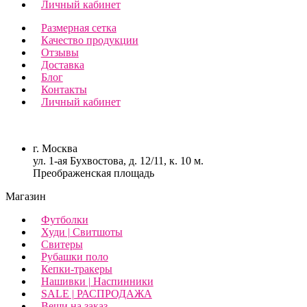
Личный кабинет
Размерная сетка
Качество продукции
Отзывы
Доставка
Блог
Контакты
Личный кабинет
г. Москва
ул. 1-ая Бухвостова, д. 12/11, к. 10 м.
Преображенская площадь
Магазин
Футболки
Худи | Свитшоты
Свитеры
Рубашки поло
Кепки-тракеры
Нашивки | Наспинники
SALE | РАСПРОДАЖА
Вещи на заказ