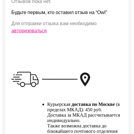
Отзывов пока нет.
Будьте первым, кто оставил отзыв на “Owl”
Для отправки отзыва вам необходимо
авторизоваться
.
Курьерская
доставка по Москве
(в
пределах МКАД): 450 руб.
Доставка за МКАД рассчитывается
индивидуально.
Также возможна доставка до
ближайшего почтового отделения