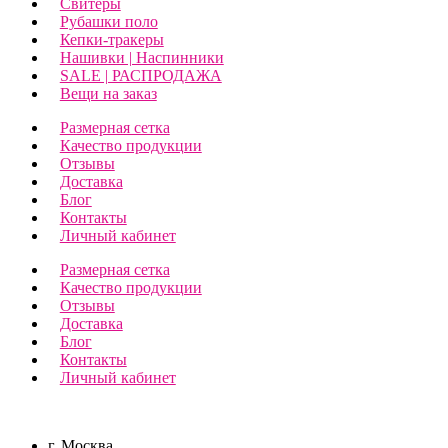
Свитеры
Рубашки поло
Кепки-тракеры
Нашивки | Наспинники
SALE | РАСПРОДАЖА
Вещи на заказ
Размерная сетка
Качество продукции
Отзывы
Доставка
Блог
Контакты
Личный кабинет
Размерная сетка
Качество продукции
Отзывы
Доставка
Блог
Контакты
Личный кабинет
г. Москва