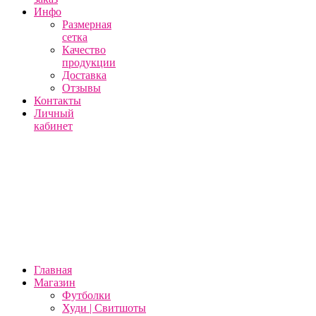
Инфо
Размерная
сетка
Качество
продукции
Доставка
Отзывы
Контакты
Личный
кабинет
Главная
Магазин
Футболки
Худи | Свитшоты