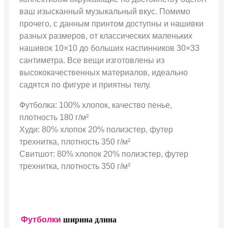
ваш изысканный музыкальный вкус. Помимо
прочего, с данным принтом доступны и нашивки
разных размеров, от классических маленьких
нашивок 10×10 до больших наспинников 30×33
сантиметра. Все вещи изготовлены из
высококачественных материалов, идеально
садятся по фигуре и приятны телу.
Футболка: 100% хлопок, качество пенье,
плотность 180 г/м²
Худи: 80% хлопок 20% полиэстер, футер
трехнитка, плотность 350 г/м²
Свитшот: 80% хлопок 20% полиэстер, футер
трехнитка, плотность 350 г/м²
Футболки
ширина
длина