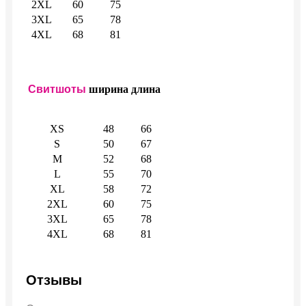
2XL
60
75
3XL
65
78
4XL
68
81
Свитшоты
ширина
длина
XS
48
66
S
50
67
M
52
68
L
55
70
XL
58
72
2XL
60
75
3XL
65
78
4XL
68
81
Отзывы