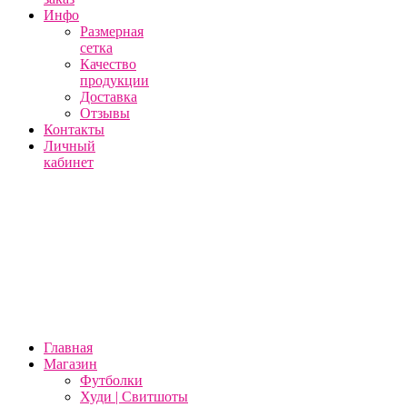
Инфо
Размерная
сетка
Качество
продукции
Доставка
Отзывы
Контакты
Личный
кабинет
Главная
Магазин
Футболки
Худи | Свитшоты