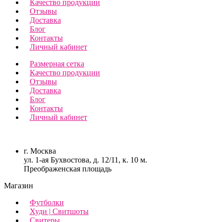
Качество продукции
Отзывы
Доставка
Блог
Контакты
Личный кабинет
Размерная сетка
Качество продукции
Отзывы
Доставка
Блог
Контакты
Личный кабинет
г. Москва
ул. 1-ая Бухвостова, д. 12/11, к. 10 м.
Преображенская площадь
Магазин
Футболки
Худи | Свитшоты
Свитеры