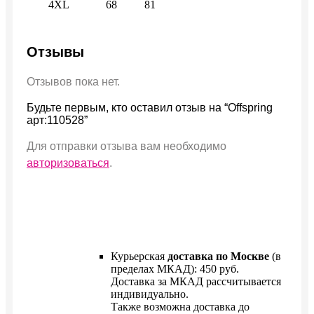
4XL
68
81
Отзывы
Отзывов пока нет.
Будьте первым, кто оставил отзыв на “Offspring
арт:110528”
Для отправки отзыва вам необходимо
авторизоваться
.
Курьерская
доставка по Москве
(в
пределах МКАД): 450 руб.
Доставка за МКАД рассчитывается
индивидуально.
Также возможна доставка до