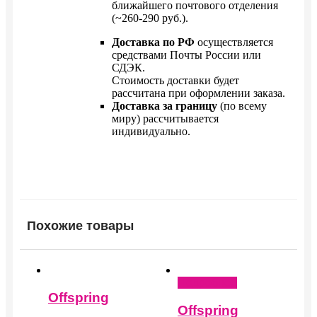
ближайшего почтового отделения
(~260-290 руб.).
Доставка по РФ
осуществляется
средствами Почты России или
СДЭК.
Стоимость доставки будет
рассчитана при оформлении заказа.
Доставка за границу
(по всему
миру) рассчитывается
индивидуально.
Похожие товары
Подробнее
Offspring
Offspring