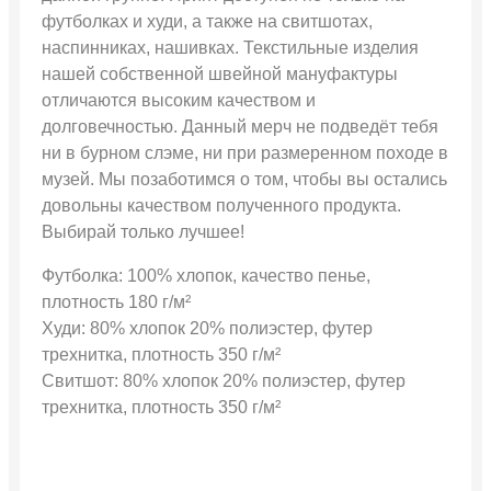
футболках и худи, а также на свитшотах,
наспинниках, нашивках. Текстильные изделия
нашей собственной швейной мануфактуры
отличаются высоким качеством и
долговечностью. Данный мерч не подведёт тебя
ни в бурном слэме, ни при размеренном походе в
музей. Мы позаботимся о том, чтобы вы остались
довольны качеством полученного продукта.
Выбирай только лучшее!
Футболка: 100% хлопок, качество пенье,
плотность 180 г/м²
Худи: 80% хлопок 20% полиэстер, футер
трехнитка, плотность 350 г/м²
Свитшот: 80% хлопок 20% полиэстер, футер
трехнитка, плотность 350 г/м²