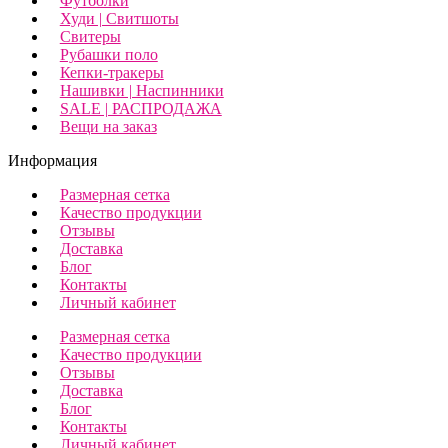
Футболки
Худи | Свитшоты
Свитеры
Рубашки поло
Кепки-тракеры
Нашивки | Наспинники
SALE | РАСПРОДАЖА
Вещи на заказ
Информация
Размерная сетка
Качество продукции
Отзывы
Доставка
Блог
Контакты
Личный кабинет
Размерная сетка
Качество продукции
Отзывы
Доставка
Блог
Контакты
Личный кабинет