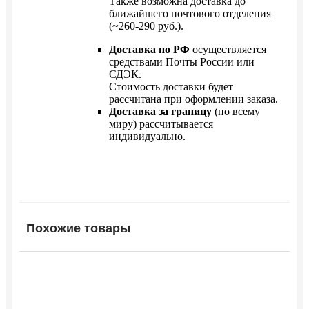
Также возможна доставка до
ближайшего почтового отделения
(~260-290 руб.).
Доставка по РФ
осуществляется
средствами Почты России или
СДЭК.
Стоимость доставки будет
рассчитана при оформлении заказа.
Доставка за границу
(по всему
миру) рассчитывается
индивидуально.
Похожие товары