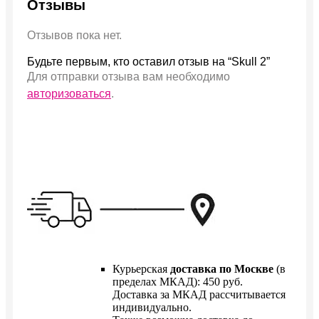
Отзывы
Отзывов пока нет.
Будьте первым, кто оставил отзыв на “Skull 2”
Для отправки отзыва вам необходимо
авторизоваться
.
Курьерская
доставка по Москве
(в
пределах МКАД): 450 руб.
Доставка за МКАД рассчитывается
индивидуально.