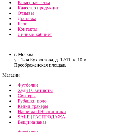
Размерная сетка
Качество продукции
Отзывы
Доставка
Блог
Контакты
Личный кабинет
г. Москва
ул. 1-ая Бухвостова, д. 12/11, к. 10 м.
Преображенская площадь
Магазин
Футболки
Худи | Свитшоты
Свитеры
Рубашки поло
Кепки-тракеры
Нашивки | Наспинники
SALE | РАСПРОДАЖА
Вещи на заказ