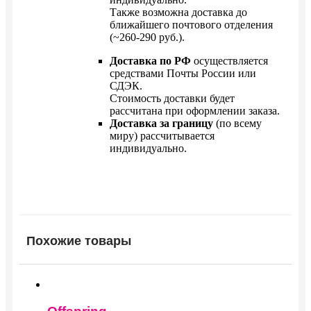
Также возможна доставка до
ближайшего почтового отделения
(~260-290 руб.).
Доставка по РФ
осуществляется
средствами Почты России или
СДЭК.
Стоимость доставки будет
рассчитана при оформлении заказа.
Доставка за границу
(по всему
миру) рассчитывается
индивидуально.
Похожие товары