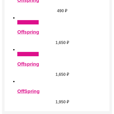
Offspring
490
₽
Подробнее
Offspring
1,650
₽
Подробнее
Offspring
1,650
₽
OffSpring
1,950
₽