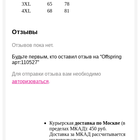
3XL
65
78
4XL
68
81
Отзывы
Отзывов пока нет.
Будьте первым, кто оставил отзыв на “Offspring
арт:110527”
Для отправки отзыва вам необходимо
авторизоваться
.
Курьерская
доставка по Москве
(в
пределах МКАД): 450 руб.
Доставка за МКАД рассчитывается
индивидуально.