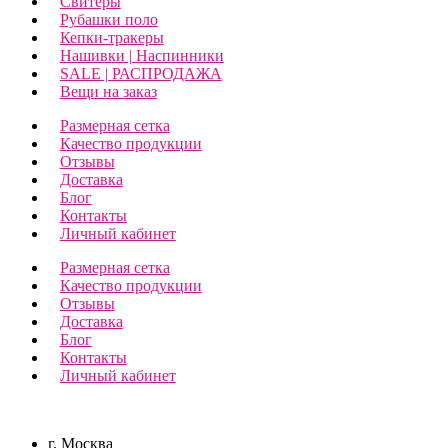
Свитеры
Рубашки поло
Кепки-тракеры
Нашивки | Наспинники
SALE | РАСПРОДАЖА
Вещи на заказ
Размерная сетка
Качество продукции
Отзывы
Доставка
Блог
Контакты
Личный кабинет
Размерная сетка
Качество продукции
Отзывы
Доставка
Блог
Контакты
Личный кабинет
г. Москва