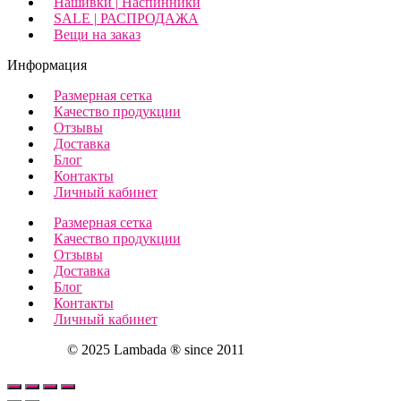
Нашивки | Наспинники
SALE | РАСПРОДАЖА
Вещи на заказ
Информация
Размерная сетка
Качество продукции
Отзывы
Доставка
Блог
Контакты
Личный кабинет
Размерная сетка
Качество продукции
Отзывы
Доставка
Блог
Контакты
Личный кабинет
© 2025 Lambada ® since 2011