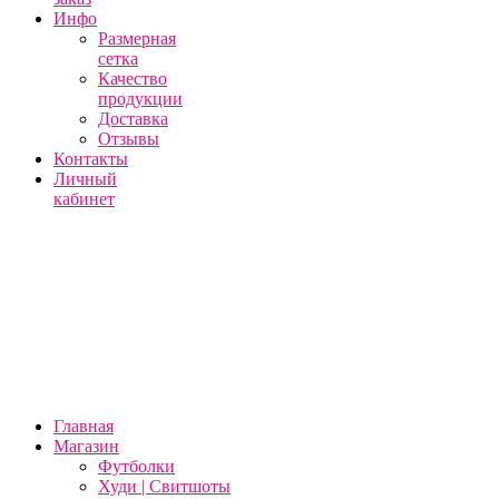
Инфо
Размерная
сетка
Качество
продукции
Доставка
Отзывы
Контакты
Личный
кабинет
Главная
Магазин
Футболки
Худи | Свитшоты