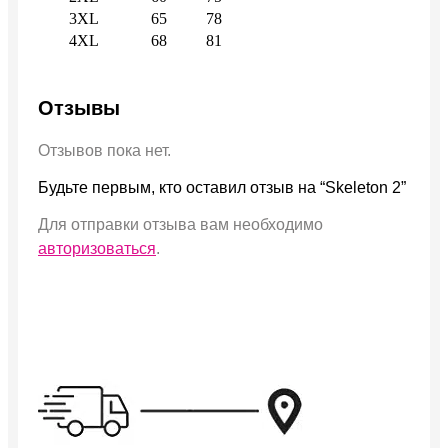
3XL
65
78
4XL
68
81
Отзывы
Отзывов пока нет.
Будьте первым, кто оставил отзыв на “Skeleton 2”
Для отправки отзыва вам необходимо
авторизоваться
.