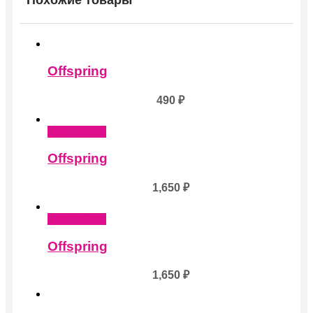
Похожие товары
Offspring
490
₽
Подробнее
Offspring
1,650
₽
Подробнее
Offspring
1,650
₽