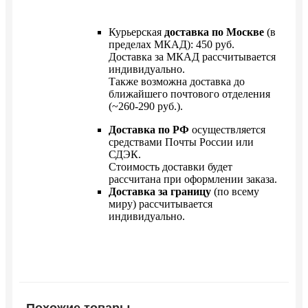
Курьерская
доставка по Москве
(в
пределах МКАД): 450 руб.
Доставка за МКАД рассчитывается
индивидуально.
Также возможна доставка до
ближайшего почтового отделения
(~260-290 руб.).
Доставка по РФ
осуществляется
средствами Почты России или
СДЭК.
Стоимость доставки будет
рассчитана при оформлении заказа.
Доставка за границу
(по всему
миру) рассчитывается
индивидуально.