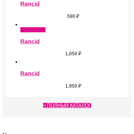
Rancid
590
₽
Подробнее
Rancid
1,650
₽
Rancid
1,950
₽
< ПОЛНЫЙ КАТАЛОГ