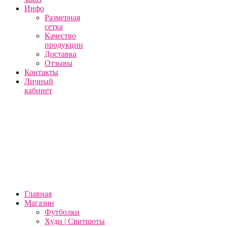
Инфо
Размерная
сетка
Качество
продукции
Доставка
Отзывы
Контакты
Личный
кабинет
Главная
Магазин
Футболки
Худи | Свитшоты