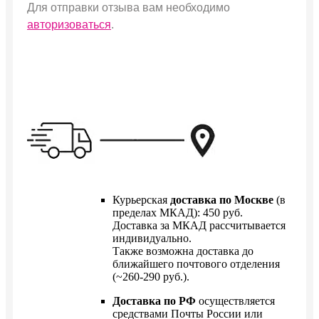
Для отправки отзыва вам необходимо
авторизоваться
.
Курьерская
доставка по Москве
(в
пределах МКАД): 450 руб.
Доставка за МКАД рассчитывается
индивидуально.
Также возможна доставка до
ближайшего почтового отделения
(~260-290 руб.).
Доставка по РФ
осуществляется
средствами Почты России или