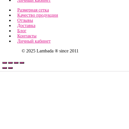
Личный кабинет
Размерная сетка
Качество продукции
Отзывы
Доставка
Блог
Контакты
Личный кабинет
© 2025 Lambada ® since 2011