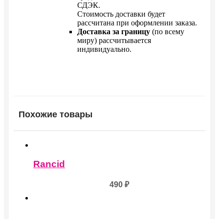
СДЭК.
Стоимость доставки будет
рассчитана при оформлении заказа.
Доставка за границу
(по всему
миру) рассчитывается
индивидуально.
Похожие товары
Rancid
490
₽