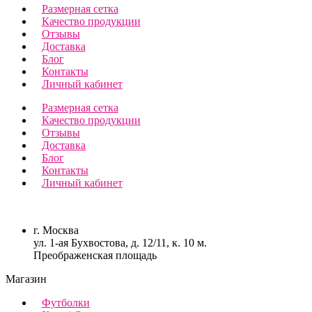
Размерная сетка
Качество продукции
Отзывы
Доставка
Блог
Контакты
Личный кабинет
Размерная сетка
Качество продукции
Отзывы
Доставка
Блог
Контакты
Личный кабинет
г. Москва
ул. 1-ая Бухвостова, д. 12/11, к. 10 м.
Преображенская площадь
Магазин
Футболки