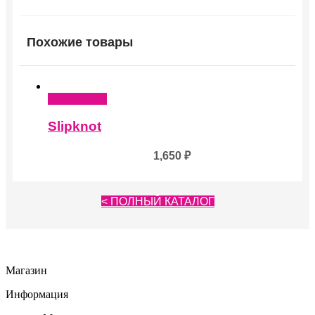
Похожие товары
Подробнее
Slipknot
1,650
₽
< ПОЛНЫЙ КАТАЛОГ
Магазин
Информация