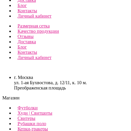
Доставка
Блог
Контакты
Личный кабинет
Размерная сетка
Качество продукции
Отзывы
Доставка
Блог
Контакты
Личный кабинет
г. Москва
ул. 1-ая Бухвостова, д. 12/11, к. 10 м.
Преображенская площадь
Магазин
Футболки
Худи | Свитшоты
Свитеры
Рубашки поло
Кепки-тракеры