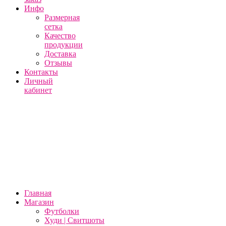
Инфо
Размерная
сетка
Качество
продукции
Доставка
Отзывы
Контакты
Личный
кабинет
Главная
Магазин
Футболки
Худи | Свитшоты