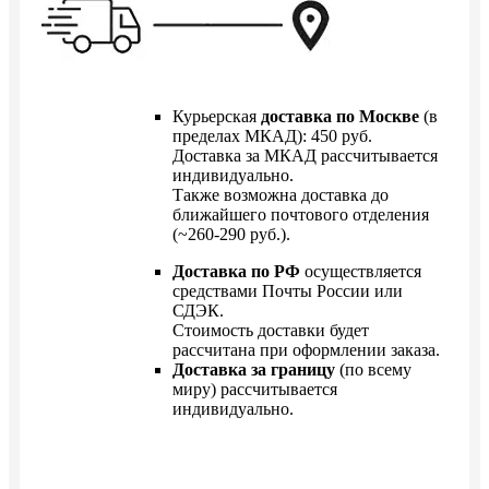
Курьерская
доставка по Москве
(в
пределах МКАД): 450 руб.
Доставка за МКАД рассчитывается
индивидуально.
Также возможна доставка до
ближайшего почтового отделения
(~260-290 руб.).
Доставка по РФ
осуществляется
средствами Почты России или
СДЭК.
Стоимость доставки будет
рассчитана при оформлении заказа.
Доставка за границу
(по всему
миру) рассчитывается
индивидуально.