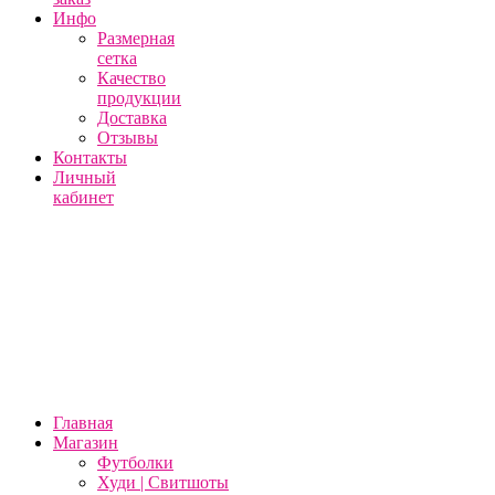
Инфо
Размерная
сетка
Качество
продукции
Доставка
Отзывы
Контакты
Личный
кабинет
Главная
Магазин
Футболки
Худи | Свитшоты