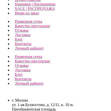
Нашивки | Наспинники
SALE | РАСПРОДАЖА
Вещи на заказ
Размерная сетка
Качество продукции
Отзывы
Доставка
Блог
Контакты
Личный кабинет
Размерная сетка
Качество продукции
Отзывы
Доставка
Блог
Контакты
Личный кабинет
г. Москва
ул. 1-ая Бухвостова, д. 12/11, к. 10 м.
Преображенская площадь