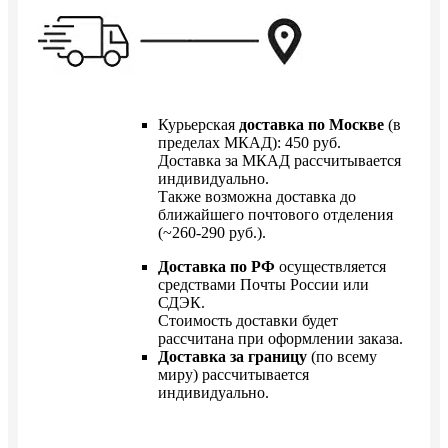
Курьерская
доставка по Москве
(в
пределах МКАД): 450 руб.
Доставка за МКАД рассчитывается
индивидуально.
Также возможна доставка до
ближайшего почтового отделения
(~260-290 руб.).
Доставка по РФ
осуществляется
средствами Почты России или
СДЭК.
Стоимость доставки будет
рассчитана при оформлении заказа.
Доставка за границу
(по всему
миру) рассчитывается
индивидуально.