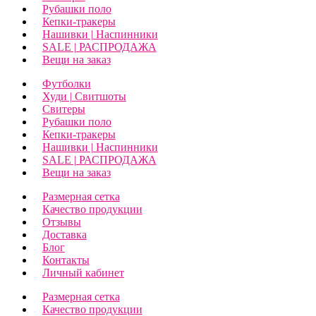
Рубашки поло
Кепки-тракеры
Нашивки | Наспинники
SALE | РАСПРОДАЖА
Вещи на заказ
Футболки
Худи | Свитшоты
Свитеры
Рубашки поло
Кепки-тракеры
Нашивки | Наспинники
SALE | РАСПРОДАЖА
Вещи на заказ
Размерная сетка
Качество продукции
Отзывы
Доставка
Блог
Контакты
Личный кабинет
Размерная сетка
Качество продукции