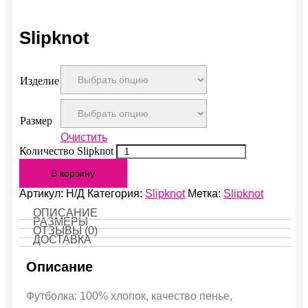
Slipknot
Изделие
Размер
Очистить
Количество Slipknot
В корзину
Артикул:
Н/Д
Категория:
Slipknot
Метка:
Slipknot
ОПИСАНИЕ
РАЗМЕРЫ
ОТЗЫВЫ (0)
ДОСТАВКА
Описание
Футболка: 100% хлопок, качество пенье,