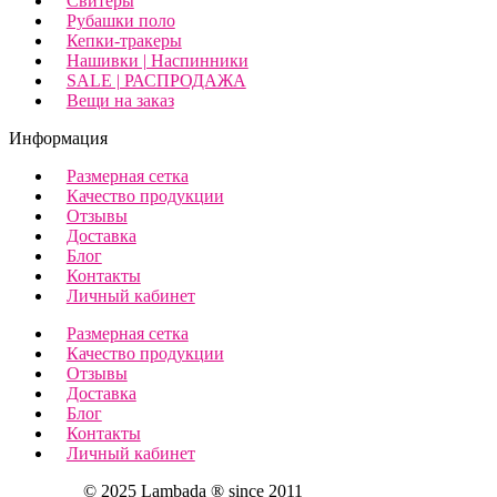
Свитеры
Рубашки поло
Кепки-тракеры
Нашивки | Наспинники
SALE | РАСПРОДАЖА
Вещи на заказ
Информация
Размерная сетка
Качество продукции
Отзывы
Доставка
Блог
Контакты
Личный кабинет
Размерная сетка
Качество продукции
Отзывы
Доставка
Блог
Контакты
Личный кабинет
© 2025 Lambada ® since 2011