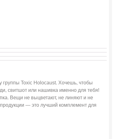
 группы Toxic Holocaust. Хочешь, чтобы
ди, свитшот или нашивка именно для тебя!
пка. Вещи не выцветают, не линяют и не
й продукции — это лучший комплемент для