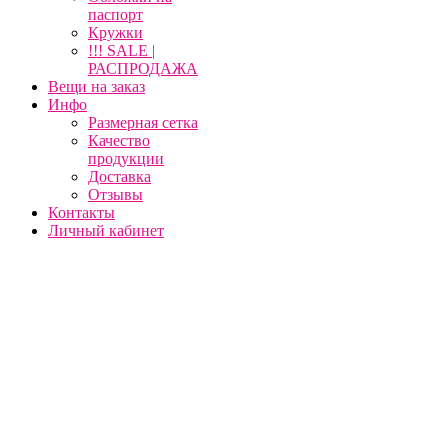
паспорт
Кружки
!!! SALE |
РАСПРОДАЖА
Вещи на заказ
Инфо
Размерная сетка
Качество
продукции
Доставка
Отзывы
Контакты
Личный кабинет