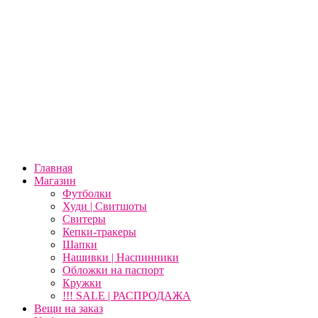
Главная
Магазин
Футболки
Худи | Свитшоты
Свитеры
Кепки-тракеры
Шапки
Нашивки | Наспинники
Обложки на паспорт
Кружки
!!! SALE | РАСПРОДАЖА
Вещи на заказ