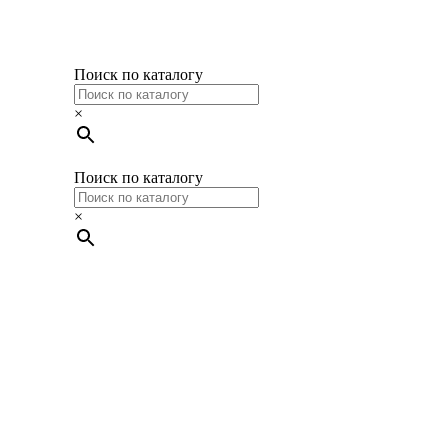
Поиск по каталогу
×
Поиск по каталогу
×